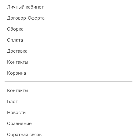
Личный кабинет
Договор-Оферта
Сборка
Оплата
Доставка
Контакты
Корзина
Контакты
Блог
Новости
Сравнение
Обратная связь