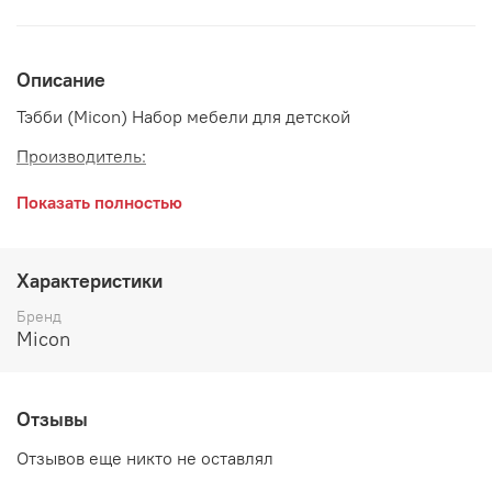
Описание
Тэбби (Micon) Набор мебели для детской
Производитель:
Показать полностью
Характеристики
Бренд
Micon
Отзывы
Отзывов еще никто не оставлял