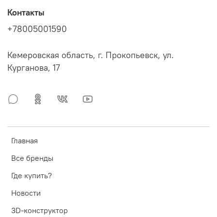
Контакты
+78005001590
Кемеровская область, г. Прокопьевск, ул.
Курганова, 17
Главная
Все бренды
Где купить?
Новости
3D-конструктор