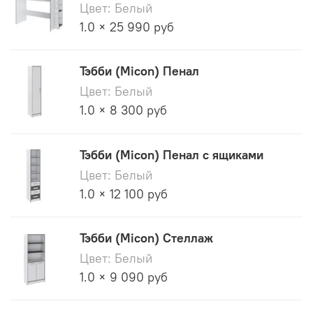
Цвет: Белый
1.0 × 25 990 руб
Тэбби (Micon) Пенал
Цвет: Белый
1.0 × 8 300 руб
Тэбби (Micon) Пенал с ящиками
Цвет: Белый
1.0 × 12 100 руб
Тэбби (Micon) Стеллаж
Цвет: Белый
1.0 × 9 090 руб