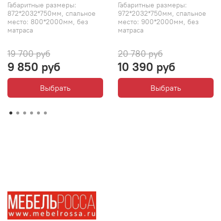
Габаритные размеры:
Габаритные размеры:
872*2032*750мм, спальное
972*2032*750мм, спальное
место: 800*2000мм, без
место: 900*2000мм, без
матраса
матраса
19 700 руб
20 780 руб
9 850 руб
10 390 руб
Выбрать
Выбрать