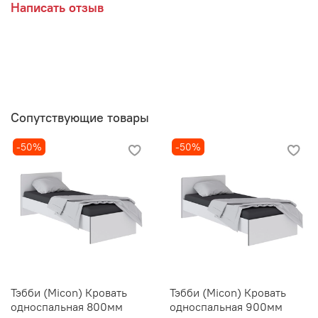
Написать отзыв
Сопутствующие товары
-50%
-50%
Тэбби (Micon) Кровать
Тэбби (Micon) Кровать
односпальная 800мм
односпальная 900мм