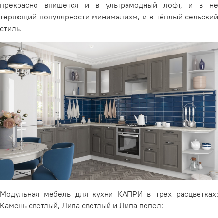
прекрасно впишется и в ультрамодный лофт, и в не
теряющий популярности минимализм, и в тёплый сельский
стиль.
Модульная мебель для кухни КАПРИ в трех расцветках:
Камень светлый, Липа светлый и Липа пепел: