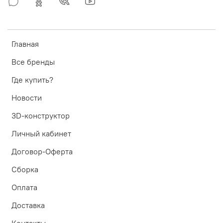
Главная
Все бренды
Где купить?
Новости
3D-конструктор
Личный кабинет
Договор-Оферта
Сборка
Оплата
Доставка