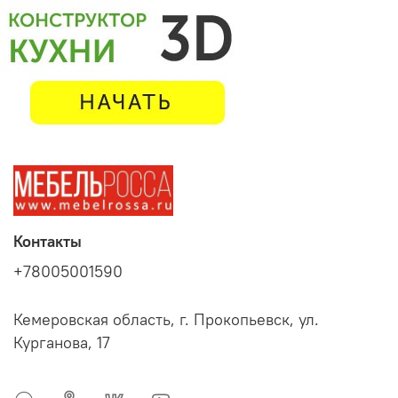
Контакты
+78005001590
Кемеровская область, г. Прокопьевск, ул.
Курганова, 17