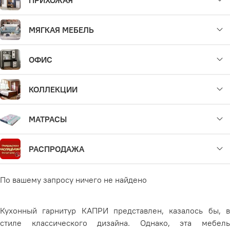
МЯГКАЯ МЕБЕЛЬ
ОФИС
КОЛЛЕКЦИИ
МАТРАСЫ
РАСПРОДАЖА
По вашему запросу ничего не найдено
Кухонный гарнитур КАПРИ представлен, казалось бы, в
стиле классического дизайна. Однако, эта мебель