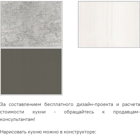
За составлением бесплатного дизайн-проекта и расчета
стоимости кухни - обращайтесь к продавцам-
консультантам!
Нарисовать кухню можно в конструкторе: