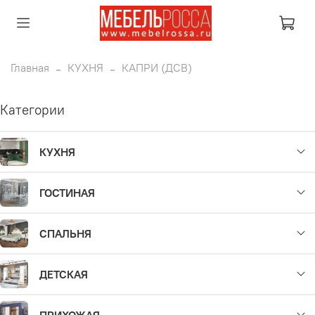
Главная
КУХНЯ
КАПРИ (ДСВ)
Категории
КУХНЯ
ГОСТИНАЯ
СПАЛЬНЯ
ДЕТСКАЯ
ПРИХОЖАЯ