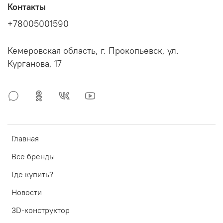
Контакты
+78005001590
Кемеровская область, г. Прокопьевск, ул.
Курганова, 17
Главная
Все бренды
Где купить?
Новости
3D-конструктор