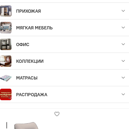
ПРИХОЖАЯ
МЯГКАЯ МЕБЕЛЬ
ОФИС
КОЛЛЕКЦИИ
МАТРАСЫ
РАСПРОДАЖА