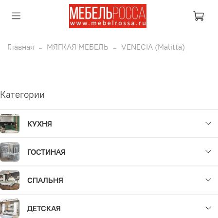
Главная
МЯГКАЯ МЕБЕЛЬ
VENECIA (Malitta)
Категории
КУХНЯ
ГОСТИНАЯ
СПАЛЬНЯ
ДЕТСКАЯ