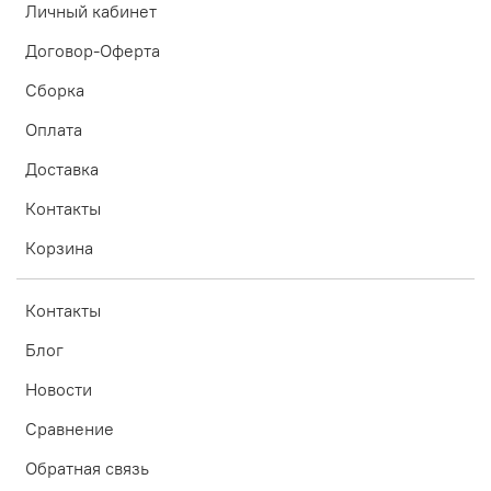
Личный кабинет
Договор-Оферта
Сборка
Оплата
Доставка
Контакты
Корзина
Контакты
Блог
Новости
Сравнение
Обратная связь