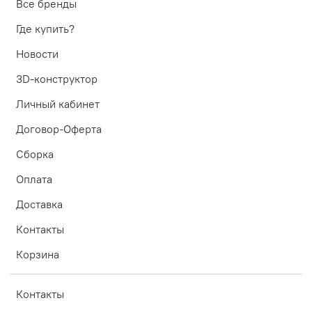
Все бренды
Где купить?
Новости
3D-конструктор
Личный кабинет
Договор-Оферта
Сборка
Оплата
Доставка
Контакты
Корзина
Контакты