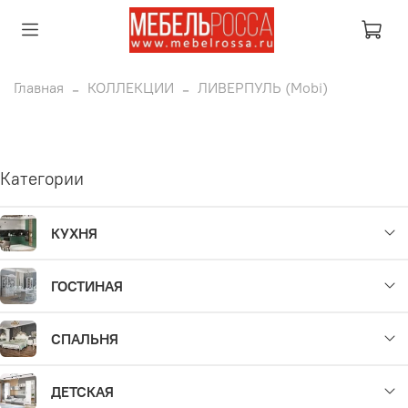
Главная
КОЛЛЕКЦИИ
ЛИВЕРПУЛЬ (Mobi)
Категории
КУХНЯ
ГОСТИНАЯ
СПАЛЬНЯ
ДЕТСКАЯ