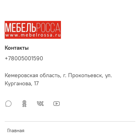
Контакты
+78005001590
Кемеровская область, г. Прокопьевск, ул.
Курганова, 17
Главная