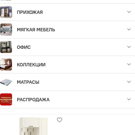
ПРИХОЖАЯ
МЯГКАЯ МЕБЕЛЬ
ОФИС
КОЛЛЕКЦИИ
МАТРАСЫ
РАСПРОДАЖА