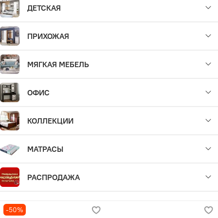
ДЕТСКАЯ
ПРИХОЖАЯ
МЯГКАЯ МЕБЕЛЬ
ОФИС
КОЛЛЕКЦИИ
МАТРАСЫ
РАСПРОДАЖА
-50%