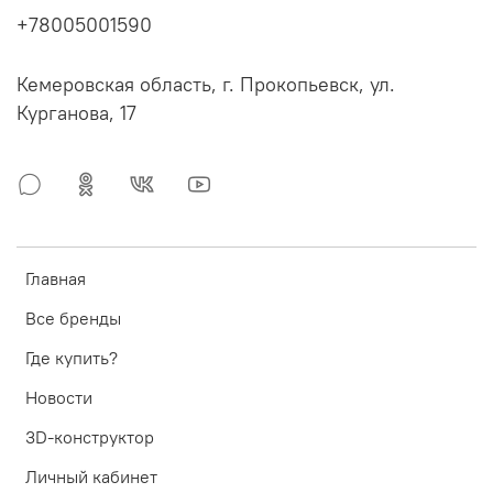
+78005001590
Кемеровская область, г. Прокопьевск, ул.
Курганова, 17
Главная
Все бренды
Где купить?
Новости
3D-конструктор
Личный кабинет