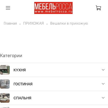
Главная
ПРИХОЖАЯ
Вешалки в прихожую
Категории
КУХНЯ
ГОСТИНАЯ
СПАЛЬНЯ