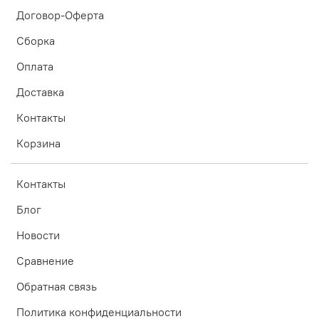
Договор-Оферта
Сборка
Оплата
Доставка
Контакты
Корзина
Контакты
Блог
Новости
Сравнение
Обратная связь
Политика конфиденциальности