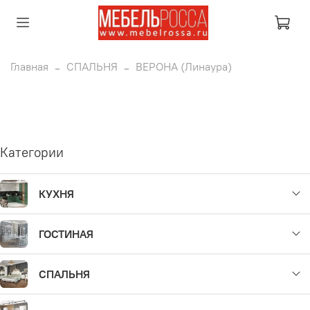
Главная
СПАЛЬНЯ
ВЕРОНА (Линаура)
Категории
КУХНЯ
ГОСТИНАЯ
СПАЛЬНЯ