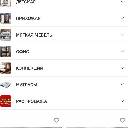
ДЕТСКАЯ
ПРИХОЖАЯ
МЯГКАЯ МЕБЕЛЬ
ОФИС
КОЛЛЕКЦИИ
МАТРАСЫ
РАСПРОДАЖА