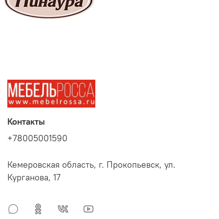
Контакты
+78005001590
Кемеровская область, г. Прокопьевск, ул.
Курганова, 17