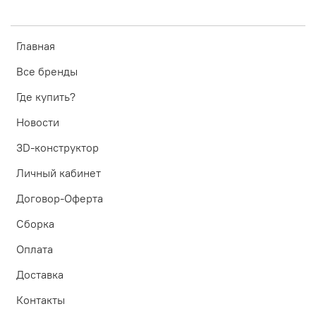
Главная
Все бренды
Где купить?
Новости
3D-конструктор
Личный кабинет
Договор-Оферта
Сборка
Оплата
Доставка
Контакты