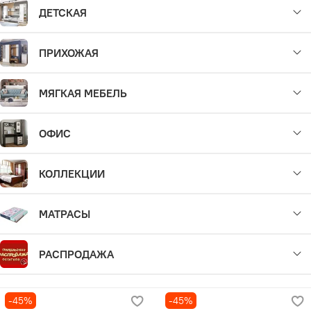
ДЕТСКАЯ
ПРИХОЖАЯ
МЯГКАЯ МЕБЕЛЬ
ОФИС
КОЛЛЕКЦИИ
МАТРАСЫ
РАСПРОДАЖА
-45%
-45%