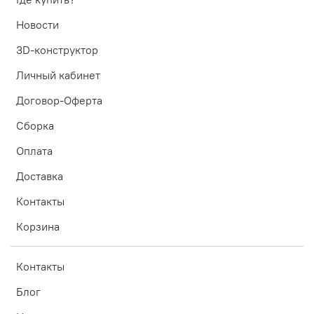
Новости
3D-конструктор
Личный кабинет
Договор-Оферта
Сборка
Оплата
Доставка
Контакты
Корзина
Контакты
Блог