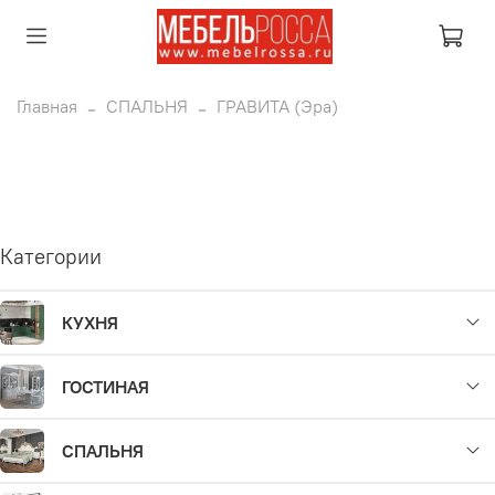
Главная
СПАЛЬНЯ
ГРАВИТА (Эра)
Категории
КУХНЯ
ГОСТИНАЯ
СПАЛЬНЯ