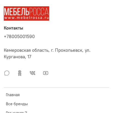
Контакты
+78005001590
Кемеровская область, г. Прокопьевск, ул.
Курганова, 17
Главная
Все бренды
Где купить?