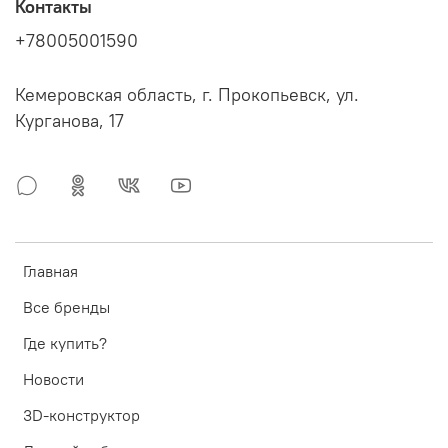
Контакты
+78005001590
Кемеровская область, г. Прокопьевск, ул.
Курганова, 17
Главная
Все бренды
Где купить?
Новости
3D-конструктор