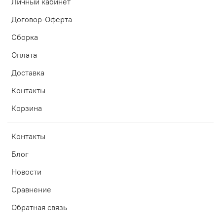
Личный кабинет
Договор-Оферта
Сборка
Оплата
Доставка
Контакты
Корзина
Контакты
Блог
Новости
Сравнение
Обратная связь