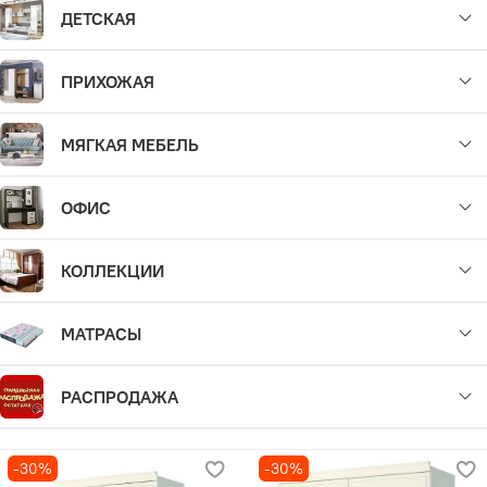
ДЕТСКАЯ
ПРИХОЖАЯ
МЯГКАЯ МЕБЕЛЬ
ОФИС
КОЛЛЕКЦИИ
МАТРАСЫ
РАСПРОДАЖА
-30%
-30%