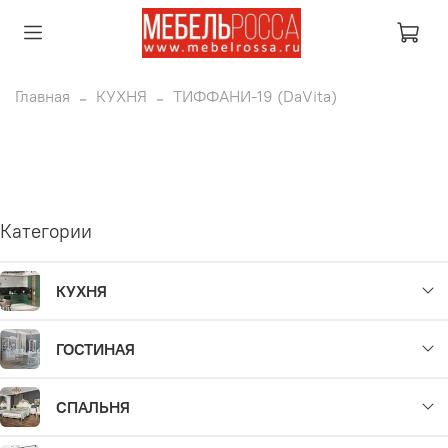
Главная
КУХНЯ
ТИФФАНИ-19 (DaVita)
Категории
КУХНЯ
ГОСТИНАЯ
СПАЛЬНЯ