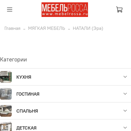
Главная
МЯГКАЯ МЕБЕЛЬ
НАТАЛИ (Эра)
Категории
КУХНЯ
ГОСТИНАЯ
СПАЛЬНЯ
ДЕТСКАЯ