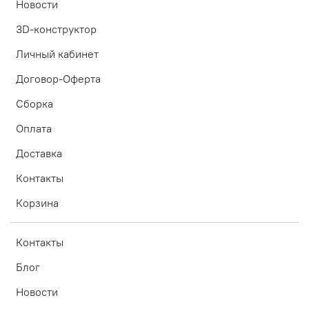
Новости
3D-конструктор
Личный кабинет
Договор-Оферта
Сборка
Оплата
Доставка
Контакты
Корзина
Контакты
Блог
Новости