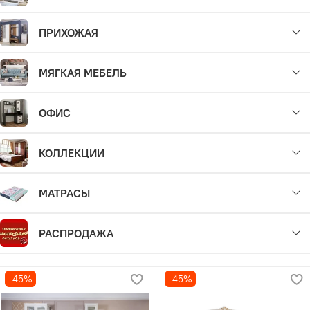
ПРИХОЖАЯ
МЯГКАЯ МЕБЕЛЬ
ОФИС
КОЛЛЕКЦИИ
МАТРАСЫ
РАСПРОДАЖА
-45%
-45%