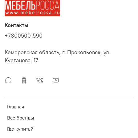
Контакты
+78005001590
Кемеровская область, г. Прокопьевск, ул.
Курганова, 17
Главная
Все бренды
Где купить?