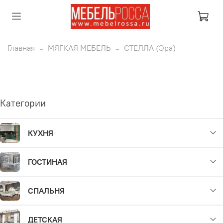
Главная
МЯГКАЯ МЕБЕЛЬ
СТЕЛЛА (Эра)
Категории
КУХНЯ
ГОСТИНАЯ
СПАЛЬНЯ
ДЕТСКАЯ