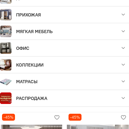
ПРИХОЖАЯ
МЯГКАЯ МЕБЕЛЬ
ОФИС
КОЛЛЕКЦИИ
МАТРАСЫ
РАСПРОДАЖА
-45%
-45%