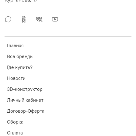
Главная
Все бренды
Где купить?
Новости
3D-конструктор
Личный кабинет
Договор-Оферта
Сборка
Оплата