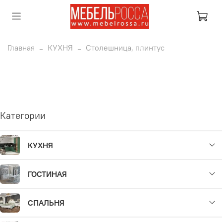
Главная
КУХНЯ
Столешница, плинтус
Категории
КУХНЯ
ГОСТИНАЯ
СПАЛЬНЯ