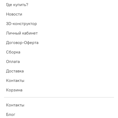
Где купить?
Новости
3D-конструктор
Личный кабинет
Договор-Оферта
Сборка
Оплата
Доставка
Контакты
Корзина
Контакты
Блог