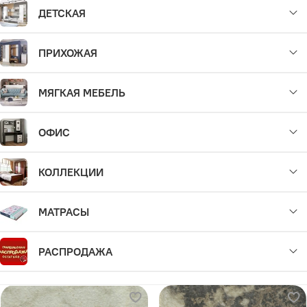
ДЕТСКАЯ
ПРИХОЖАЯ
МЯГКАЯ МЕБЕЛЬ
ОФИС
КОЛЛЕКЦИИ
МАТРАСЫ
РАСПРОДАЖА