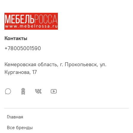
Контакты
+78005001590
Кемеровская область, г. Прокопьевск, ул.
Курганова, 17
Главная
Все бренды