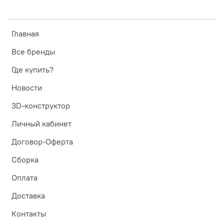
Главная
Все бренды
Где купить?
Новости
3D-конструктор
Личный кабинет
Договор-Оферта
Сборка
Оплата
Доставка
Контакты