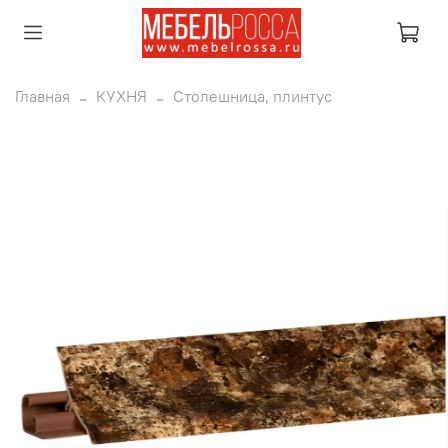
Главная
КУХНЯ
Столешница, плинтус