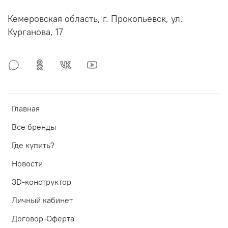
Кемеровская область, г. Прокопьевск, ул.
Курганова, 17
Главная
Все бренды
Где купить?
Новости
3D-конструктор
Личный кабинет
Договор-Оферта