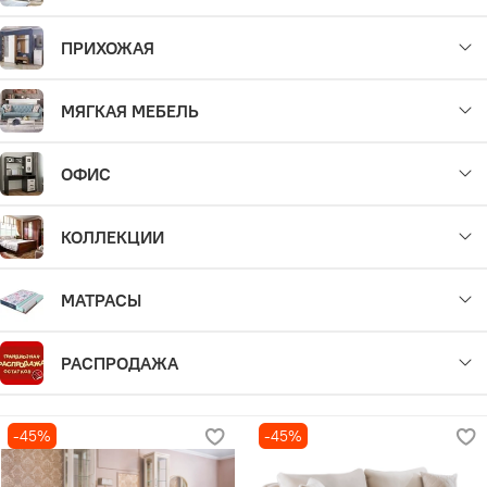
ПРИХОЖАЯ
МЯГКАЯ МЕБЕЛЬ
ОФИС
КОЛЛЕКЦИИ
МАТРАСЫ
РАСПРОДАЖА
-45%
-45%