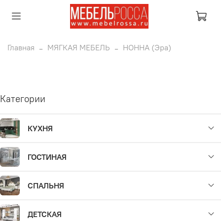
Главная
МЯГКАЯ МЕБЕЛЬ
НОННА (Эра)
Категории
КУХНЯ
ГОСТИНАЯ
СПАЛЬНЯ
ДЕТСКАЯ