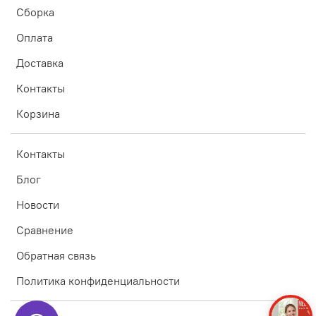
Сборка
Оплата
Доставка
Контакты
Корзина
Контакты
Блог
Новости
Сравнение
Обратная связь
Политика конфиденциальности