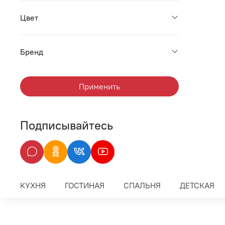
Цвет
Бренд
Применить
Подписывайтесь
КУХНЯ
ГОСТИНАЯ
СПАЛЬНЯ
ДЕТСКАЯ