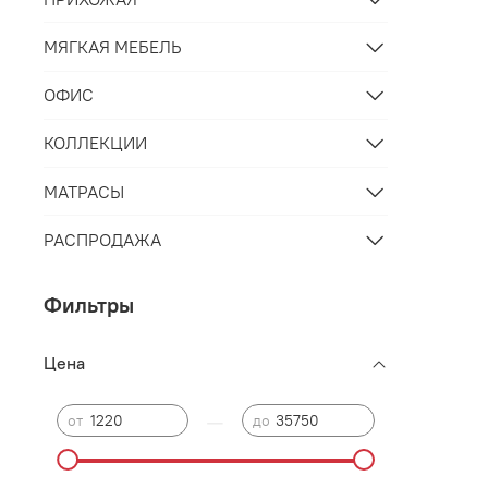
МЯГКАЯ МЕБЕЛЬ
ОФИС
КОЛЛЕКЦИИ
МАТРАСЫ
РАСПРОДАЖА
Фильтры
Цена
—
от
до