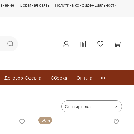
авнение
Обратная связь
Политика конфиденциальности
Договор-Оферта
Сборка
Оплата
-50%