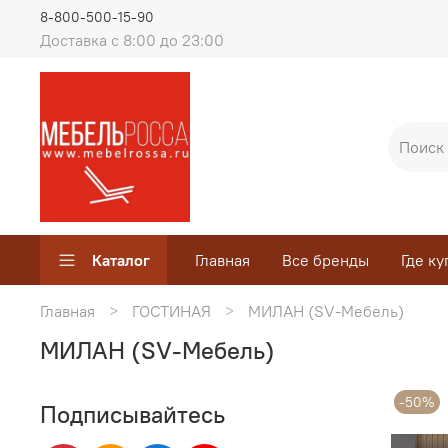
8-800-500-15-90
Доставка с 8:00 до 23:00
Каталог
Главная
Все бренды
Где ку
Главная
ГОСТИНАЯ
МИЛАН (SV-Мебель)
МИЛАН (SV-Мебель)
-50%
Подписывайтесь