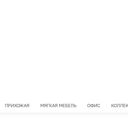
ПРИХОЖАЯ
МЯГКАЯ МЕБЕЛЬ
ОФИС
КОЛЛЕ