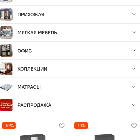
ПРИХОЖАЯ
МЯГКАЯ МЕБЕЛЬ
ОФИС
КОЛЛЕКЦИИ
МАТРАСЫ
РАСПРОДАЖА
-10%
-10%