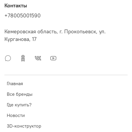
Контакты
+78005001590
Кемеровская область, г. Прокопьевск, ул.
Курганова, 17
Главная
Все бренды
Где купить?
Новости
3D-конструктор