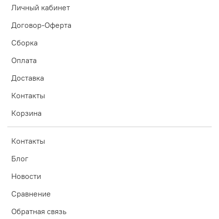
Личный кабинет
Договор-Оферта
Сборка
Оплата
Доставка
Контакты
Корзина
Контакты
Блог
Новости
Сравнение
Обратная связь