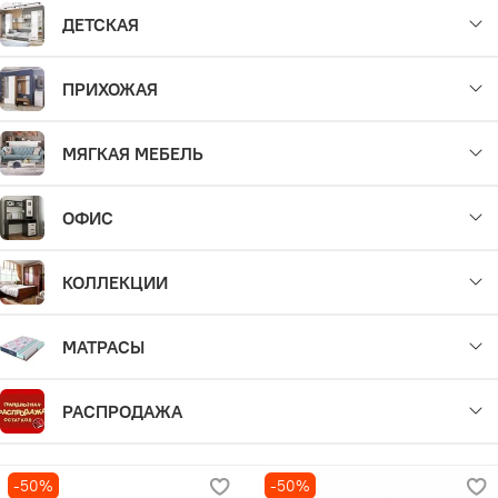
ДЕТСКАЯ
ПРИХОЖАЯ
МЯГКАЯ МЕБЕЛЬ
ОФИС
КОЛЛЕКЦИИ
МАТРАСЫ
РАСПРОДАЖА
-50%
-50%