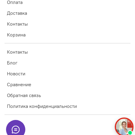
Оплата
Доставка
Контакты
Корзина
Контакты
Блог
Новости
Сравнение
Обратная связь
Политика конфиденциальности