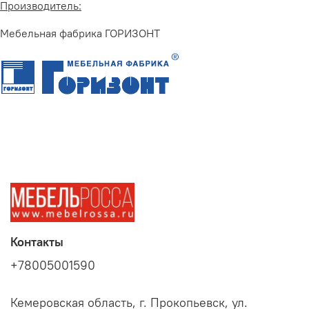
Производитель:
Мебельная фабрика ГОРИЗОНТ
Контакты
+78005001590
Кемеровская область, г. Прокопьевск, ул.