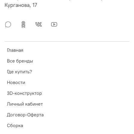
Курганова, 17
Главная
Все бренды
Где купить?
Новости
3D-конструктор
Личный кабинет
Договор-Оферта
Сборка