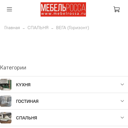
Главная
СПАЛЬНЯ
ВЕГА (Горизонт)
Категории
КУХНЯ
ГОСТИНАЯ
СПАЛЬНЯ