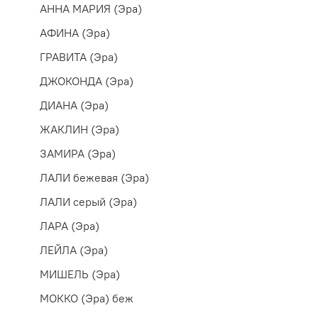
АННА МАРИЯ (Эра)
АФИНА (Эра)
ГРАВИТА (Эра)
ДЖОКОНДА (Эра)
ДИАНА (Эра)
ЖАКЛИН (Эра)
ЗАМИРА (Эра)
ЛАЛИ бежевая (Эра)
ЛАЛИ серый (Эра)
ЛАРА (Эра)
ЛЕЙЛА (Эра)
МИШЕЛЬ (Эра)
МОККО (Эра) беж