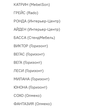
КАТРИН (MebelSon)
ГРЕЙС (Rado)
РОНДА (Интерьер-Центр)
АЙДЕН (Интерьер-Центр)
БАССА (СтендМебель)
ВИКТОР (Горизонт)
ВЕГАС (Горизонт)
ВЕГА (Горизонт)
ЛЕСИ (Горизонт)
МИЛАНА (Горизонт)
ЮНОНА (Горизонт)
СОХО (Олмеко)
ФАНТАЗИЯ (Олмеко)