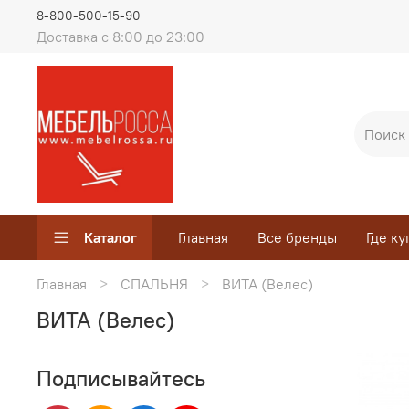
8-800-500-15-90
Доставка с 8:00 до 23:00
Каталог
Главная
Все бренды
Где ку
Главная
СПАЛЬНЯ
ВИТА (Велес)
ВИТА (Велес)
Подписывайтесь