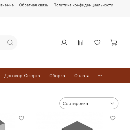
авнение
Обратная связь
Политика конфиденциальности
Договор-Оферта
Сборка
Оплата