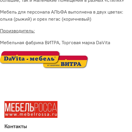
Мебель для персонала АЛЬФА выполнена в двух цветах:
ольха (рыжий) и орех пегас (коричневый)
Производитель:
Мебельная фабрика ВИТРА, Торговая марка DaVita
Контакты