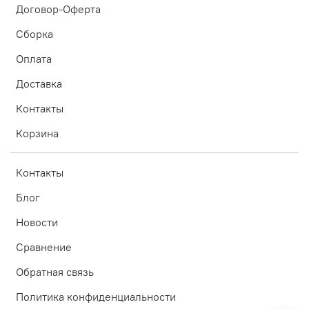
Договор-Оферта
Сборка
Оплата
Доставка
Контакты
Корзина
Контакты
Блог
Новости
Сравнение
Обратная связь
Политика конфиденциальности