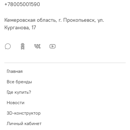
+78005001590
Кемеровская область, г. Прокопьевск, ул.
Курганова, 17
Главная
Все бренды
Где купить?
Новости
3D-конструктор
Личный кабинет