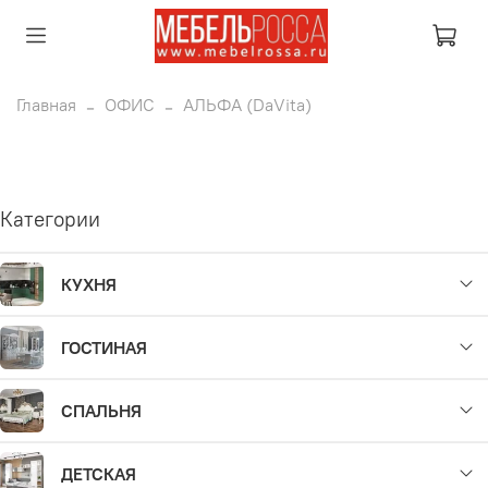
Главная
ОФИС
АЛЬФА (DaVita)
Категории
КУХНЯ
ГОСТИНАЯ
СПАЛЬНЯ
ДЕТСКАЯ