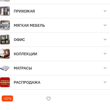
ПРИХОЖАЯ
МЯГКАЯ МЕБЕЛЬ
ОФИС
КОЛЛЕКЦИИ
МАТРАСЫ
РАСПРОДАЖА
-30%