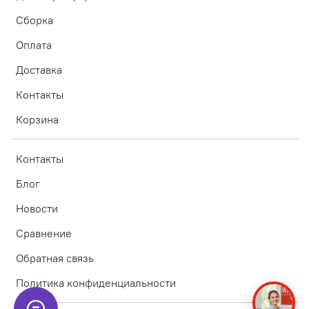
Сборка
Оплата
Доставка
Контакты
Корзина
Контакты
Блог
Новости
Сравнение
Обратная связь
Политика конфиденциальности