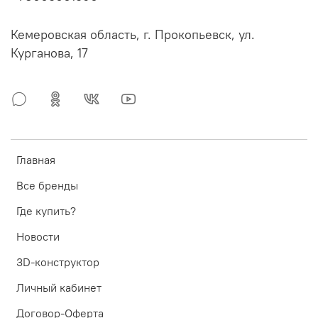
Кемеровская область, г. Прокопьевск, ул.
Курганова, 17
Главная
Все бренды
Где купить?
Новости
3D-конструктор
Личный кабинет
Договор-Оферта