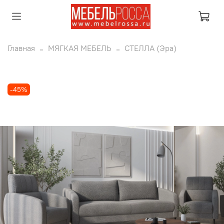
Главная
МЯГКАЯ МЕБЕЛЬ
СТЕЛЛА (Эра)
-45%