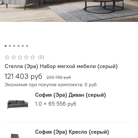
(0)
Стелла (Эра) Набор мягкой мебели (серый)
121 403 руб
220 732 руб
Экономия при покупке комплекта:
0 руб
София (Эра) Диван (серый)
1.0 × 65 556 руб
София (Эра) Кресло (серый)