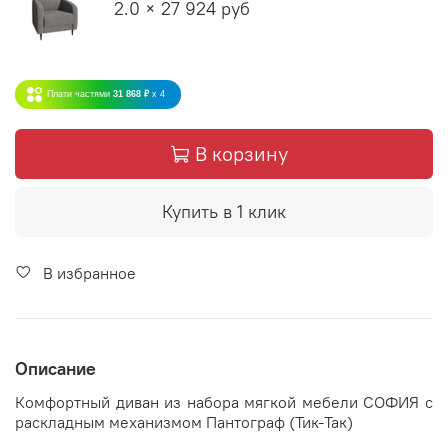
2.0 × 27 924 руб
Плати частями
31 868 ₽
x 4
В корзину
Купить в 1 клик
В избранное
Описание
Комфортный диван из набора мягкой мебели СОФИЯ с
раскладным механизмом Пантограф (Тик-Так)