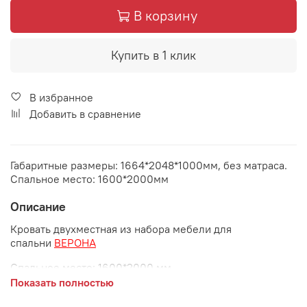
В корзину
Купить в 1 клик
В избранное
Добавить в сравнение
Габаритные размеры: 1664*2048*1000мм, без матраса.
Спальное место: 1600*2000мм
Описание
Кровать двухместная из набора мебели для
спальни
ВЕРОНА
Спальное место:
1600*2000 мм
Показать полностью
Габаритные размеры: