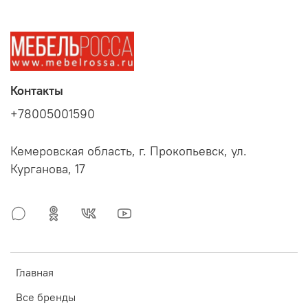
Контакты
+78005001590
Кемеровская область, г. Прокопьевск, ул.
Курганова, 17
Главная
Все бренды