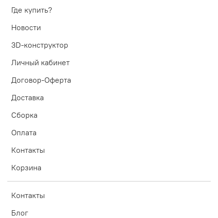
Где купить?
Новости
3D-конструктор
Личный кабинет
Договор-Оферта
Доставка
Сборка
Оплата
Контакты
Корзина
Контакты
Блог