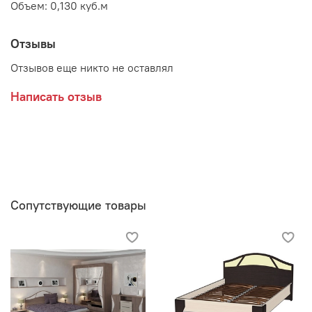
Объем: 0,130 куб.м
Отзывы
Отзывов еще никто не оставлял
Написать отзыв
Сопутствующие товары