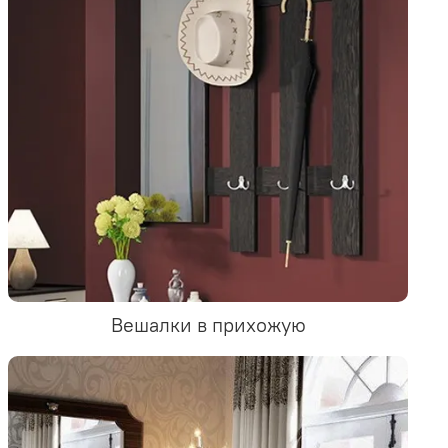
Вешалки в прихожую