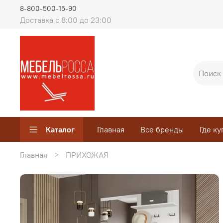
8-800-500-15-90
Доставка с 8:00 до 23:00
Каталог
Главная
Все бренды
Где ку
Главная
ПРИХОЖАЯ