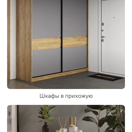
Шкафы в прихожую