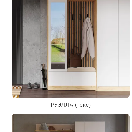
РУЭЛЛА (Тэкс)