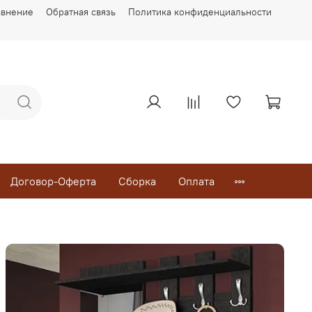
авнение
Обратная связь
Политика конфиденциальности
Договор-Оферта
Сборка
Оплата