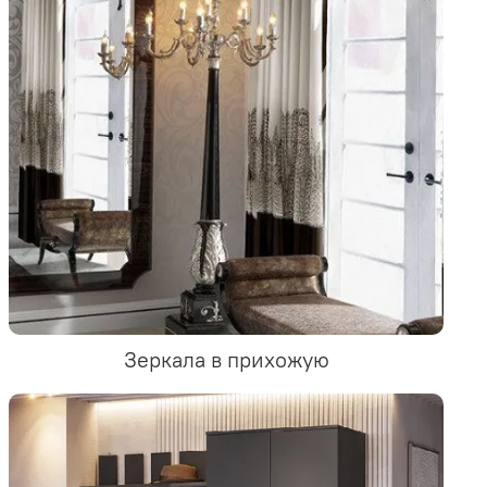
Зеркала в прихожую