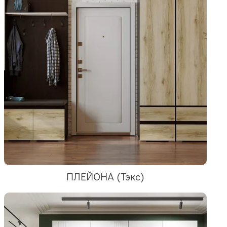
ПЛЕЙОНА (Тэкс)