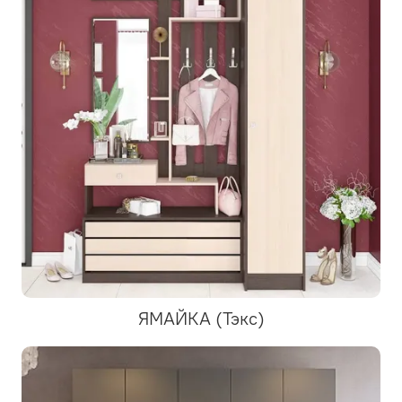
ЯМАЙКА (Тэкс)