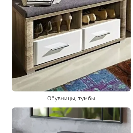
Обувницы, тумбы