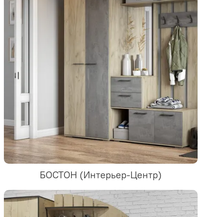
БОСТОН (Интерьер-Центр)