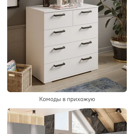
Комоды в прихожую