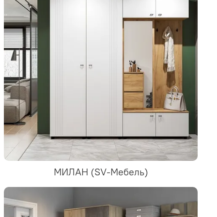
МИЛАН (SV-Мебель)