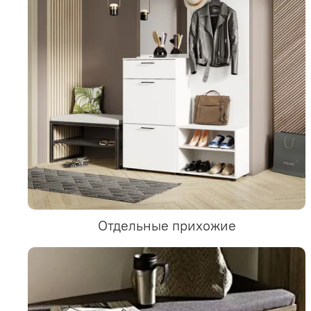
Отдельные прихожие