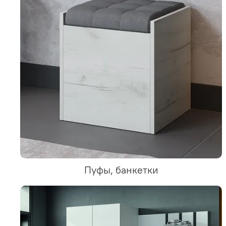
Пуфы, банкетки