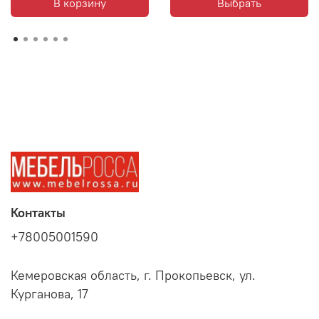
В корзину
Выбрать
Контакты
+78005001590
Кемеровская область, г. Прокопьевск, ул.
Курганова, 17