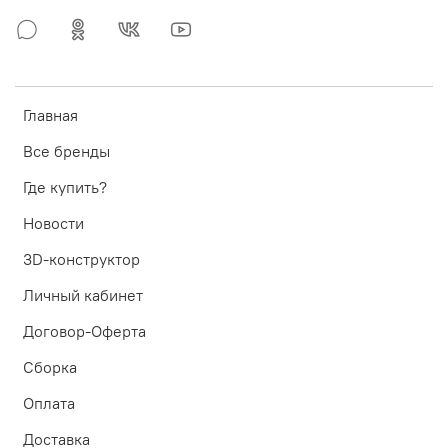
Главная
Все бренды
Где купить?
Новости
3D-конструктор
Личный кабинет
Договор-Оферта
Сборка
Оплата
Доставка