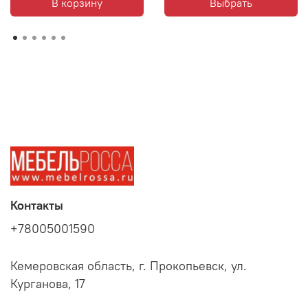
В корзину
Выбрать
Контакты
+78005001590
Кемеровская область, г. Прокопьевск, ул.
Курганова, 17