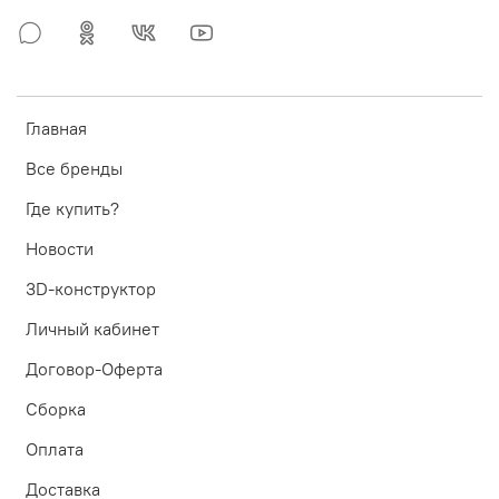
Главная
Все бренды
Где купить?
Новости
3D-конструктор
Личный кабинет
Договор-Оферта
Сборка
Оплата
Доставка