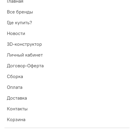
Главная
Все бренды
Где купить?
Новости
3D-конструктор
Личный кабинет
Договор-Оферта
Сборка
Оплата
Доставка
Контакты
Корзина