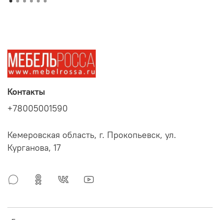
Контакты
+78005001590
Кемеровская область, г. Прокопьевск, ул.
Курганова, 17