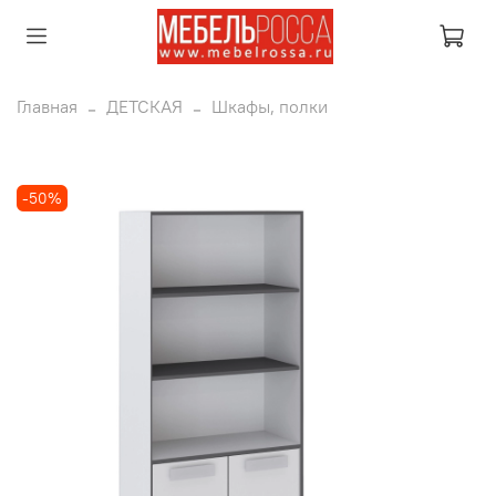
Главная
ДЕТСКАЯ
Шкафы, полки
-50%