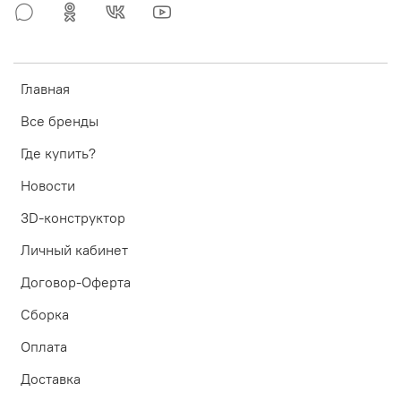
Главная
Все бренды
Где купить?
Новости
3D-конструктор
Личный кабинет
Договор-Оферта
Сборка
Оплата
Доставка