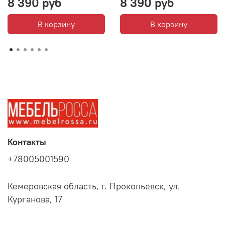
8 390 руб
8 390 руб
В корзину
В корзину
Контакты
+78005001590
Кемеровская область, г. Прокопьевск, ул.
Курганова, 17