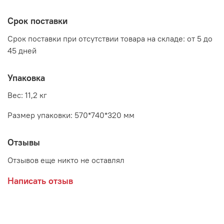
высота: 880 - 980 мм
Срок поставки
Срок поставки при отсутствии товара на складе: от 5 до
45 дней
Упаковка
Вес: 11,2 кг
Размер упаковки: 570*740*320 мм
Отзывы
Отзывов еще никто не оставлял
Написать отзыв