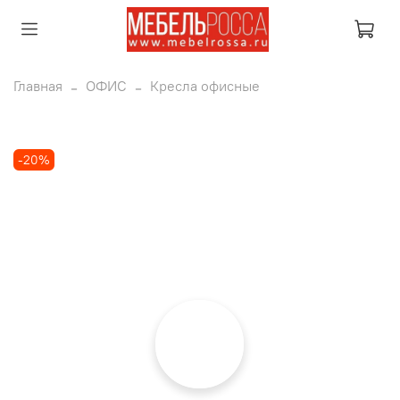
Главная
ОФИС
Кресла офисные
-20%