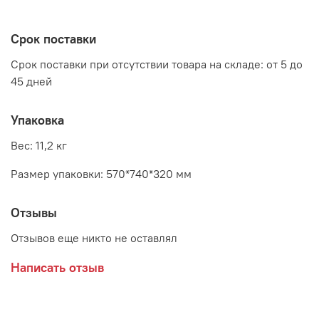
высота: 880 - 980 мм
Срок поставки
Срок поставки при отсутствии товара на складе: от 5 до
45 дней
Упаковка
Вес: 11,2 кг
Размер упаковки: 570*740*320 мм
Отзывы
Отзывов еще никто не оставлял
Написать отзыв