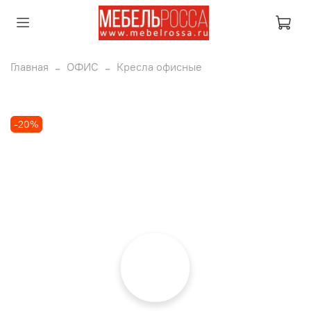
Главная
ОФИС
Кресла офисные
-20%