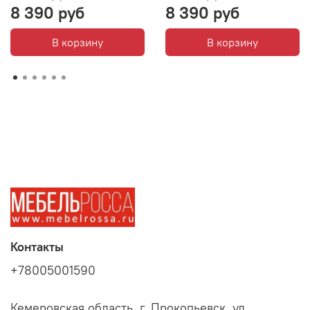
8 390 руб
8 390 руб
В корзину
В корзину
Контакты
+78005001590
Кемеровская область, г. Прокопьевск, ул.