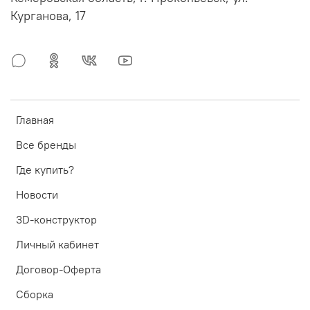
Курганова, 17
Главная
Все бренды
Где купить?
Новости
3D-конструктор
Личный кабинет
Договор-Оферта
Сборка