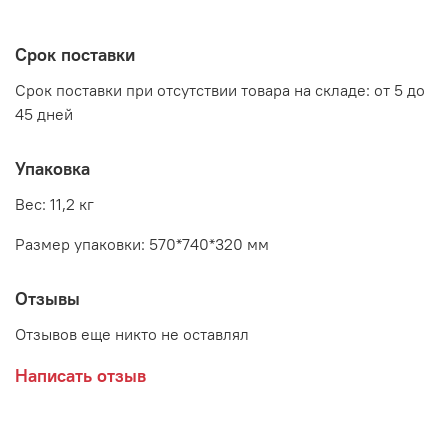
высота: 880 - 980 мм
Срок поставки
Срок поставки при отсутствии товара на складе: от 5 до
45 дней
Упаковка
Вес: 11,2 кг
Размер упаковки: 570*740*320 мм
Отзывы
Отзывов еще никто не оставлял
Написать отзыв