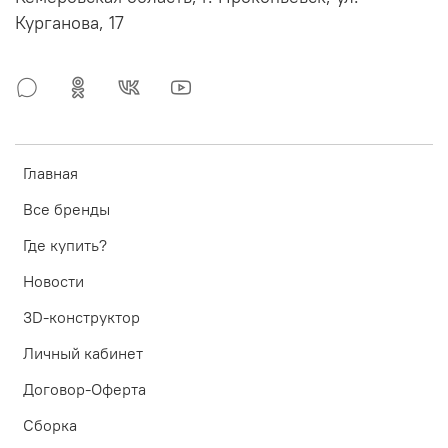
Курганова, 17
Главная
Все бренды
Где купить?
Новости
3D-конструктор
Личный кабинет
Договор-Оферта
Сборка