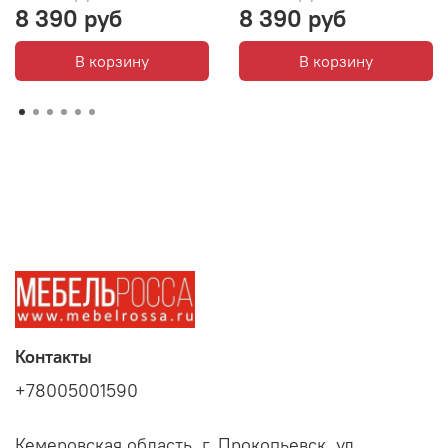
8 390 руб
8 390 руб
В корзину
В корзину
Контакты
+78005001590
Кемеровская область, г. Прокопьевск, ул.