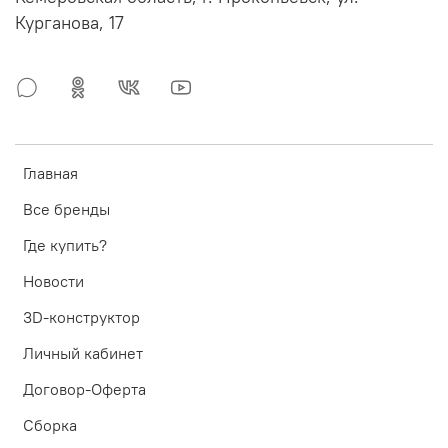
Курганова, 17
Главная
Все бренды
Где купить?
Новости
3D-конструктор
Личный кабинет
Договор-Оферта
Сборка