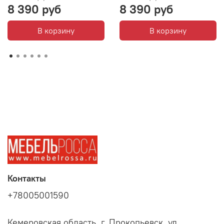
8 390 руб
8 390 руб
В корзину
В корзину
Контакты
+78005001590
Кемеровская область, г. Прокопьевск, ул.