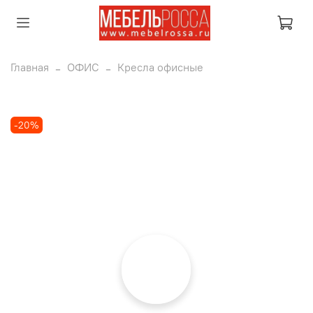
Главная
ОФИС
Кресла офисные
-20%