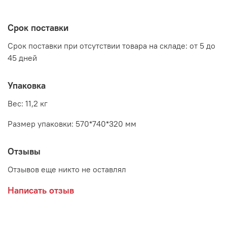
высота: 880 - 980 мм
Срок поставки
Срок поставки при отсутствии товара на складе: от 5 до
45 дней
Упаковка
Вес: 11,2 кг
Размер упаковки: 570*740*320 мм
Отзывы
Отзывов еще никто не оставлял
Написать отзыв