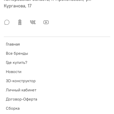
Курганова, 17
Главная
Все бренды
Где купить?
Новости
3D-конструктор
Личный кабинет
Договор-Оферта
Сборка