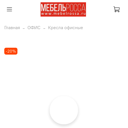
Главная
ОФИС
Кресла офисные
-20%