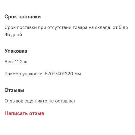
высота: 880 - 980 мм
Срок поставки
Срок поставки при отсутствии товара на складе: от 5 до
45 дней
Упаковка
Вес: 11,2 кг
Размер упаковки: 570*740*320 мм
Отзывы
Отзывов еще никто не оставлял
Написать отзыв