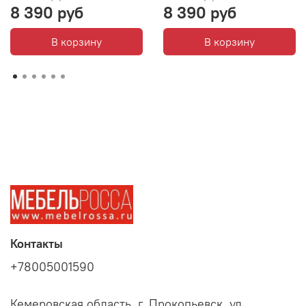
8 390 руб
8 390 руб
В корзину
В корзину
Контакты
+78005001590
Кемеровская область, г. Прокопьевск, ул.