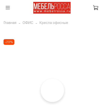
Главная
ОФИС
Кресла офисные
-20%