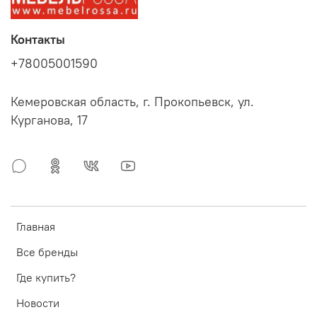
Контакты
+78005001590
Кемеровская область, г. Прокопьевск, ул.
Курганова, 17
Главная
Все бренды
Где купить?
Новости