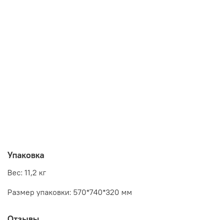
высота: 880 - 980 мм
Упаковка
Вес: 11,2 кг
Размер упаковки: 570*740*320 мм
Отзывы