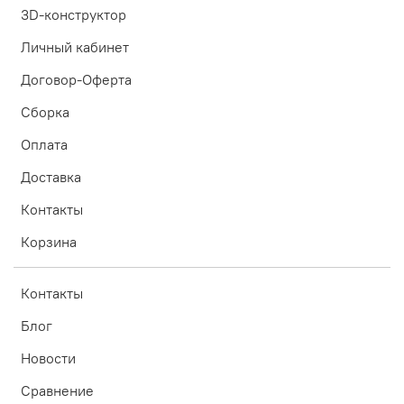
3D-конструктор
Личный кабинет
Договор-Оферта
Сборка
Оплата
Доставка
Контакты
Корзина
Контакты
Блог
Новости
Сравнение