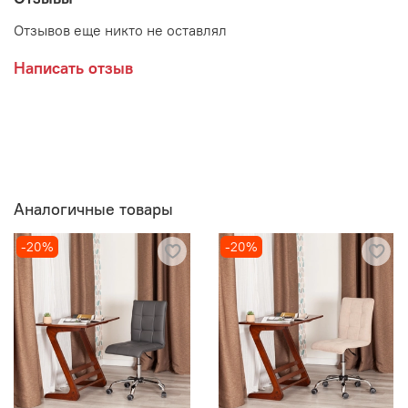
Отзывов еще никто не оставлял
Написать отзыв
Аналогичные товары
-20%
-20%