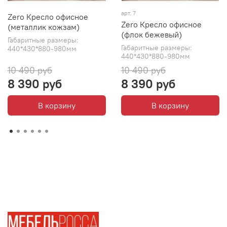
арт. 7
Zero Кресло офисное
Zero Кресло офисное
(металлик кожзам)
(флок бежевый)
Габаритные размеры:
Габаритные размеры:
440*430*880-980мм
440*430*880-980мм
10 490 руб
10 490 руб
8 390 руб
8 390 руб
В корзину
В корзину