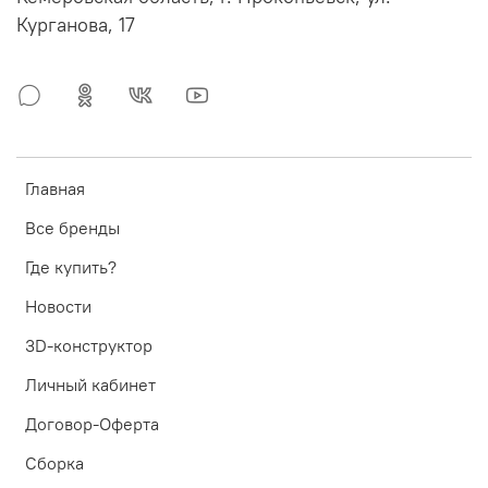
Курганова, 17
Главная
Все бренды
Где купить?
Новости
3D-конструктор
Личный кабинет
Договор-Оферта
Сборка