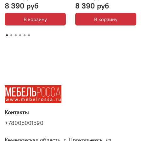
8 390 руб
8 390 руб
В корзину
В корзину
Контакты
+78005001590
Кемеровская область, г. Прокопьевск, ул.