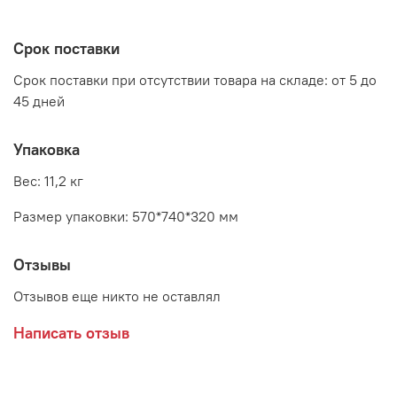
высота: 880 - 980 мм
Срок поставки
Срок поставки при отсутствии товара на складе: от 5 до
45 дней
Упаковка
Вес: 11,2 кг
Размер упаковки: 570*740*320 мм
Отзывы
Отзывов еще никто не оставлял
Написать отзыв