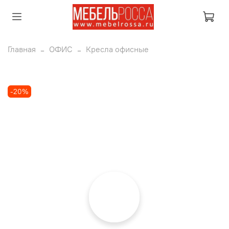
Главная
ОФИС
Кресла офисные
-20%