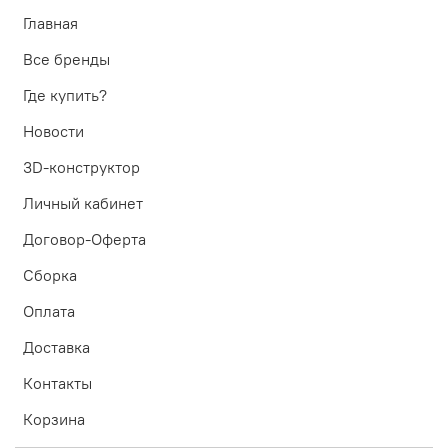
Главная
Все бренды
Где купить?
Новости
3D-конструктор
Личный кабинет
Договор-Оферта
Сборка
Оплата
Доставка
Контакты
Корзина