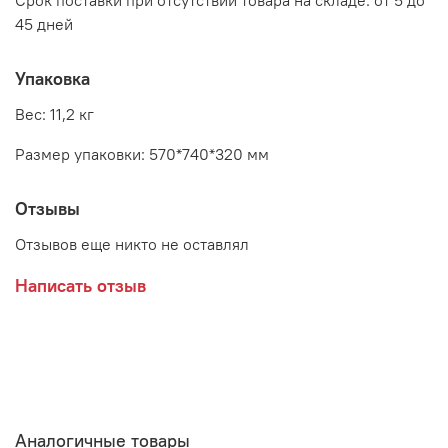
Срок поставки при отсутствии товара на складе: от 5 до
45 дней
Упаковка
Вес: 11,2 кг
Размер упаковки: 570*740*320 мм
Отзывы
Отзывов еще никто не оставлял
Написать отзыв
Аналогичные товары