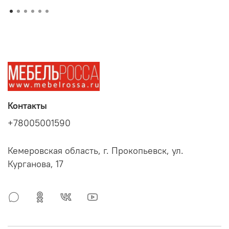
Контакты
+78005001590
Кемеровская область, г. Прокопьевск, ул.
Курганова, 17