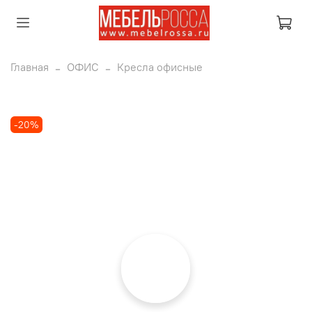
Главная
ОФИС
Кресла офисные
-20%