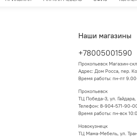
Наши магазины
+78005001590
Прокопьевск Магазин-ск
Адрес: Дом Росса, пер. К
Время работы: пн-пт 9.00-
Прокопьевск
ТЦ Победа-3, ул. Гайдара,
Телефон: 8-904-571-90-0
Время работы: пн-вск 10:
Новокузнецк
ТЦ Мама-Мебель, ул. Транс