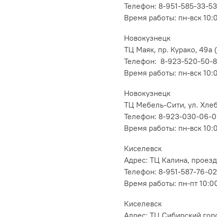
Телефон: 8-951-585-33-53
Время работы: пн-вск 10:
Новокузнецк
ТЦ Маяк, пр. Курако, 49а (
Телефон: 8-923-520-50-
Время работы: пн-вск 10:
Новокузнецк
ТЦ Мебель-Сити, ул. Хлеб
Телефон: 8-923-030-06-
Время работы: пн-вск 10:
Киселевск
Адрес: ТЦ Калина, проезд
Телефон: 8-951-587-76-02
Время работы: пн-пт 10:00
Киселевск
Адрес: ТЦ Сибирский горо