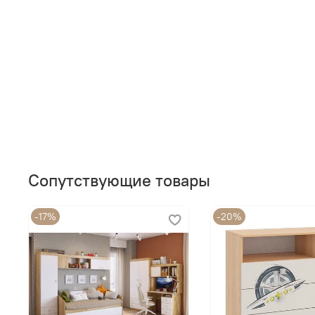
Сопутствующие товары
-17%
-20%