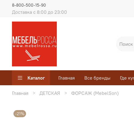
8-800-500-15-90
Доставка с 8:00 до 23:00
Каталог
Главная
Все бренды
Где ку
Главная
ДЕТСКАЯ
ФОРСАЖ (MebelSon)
-21%