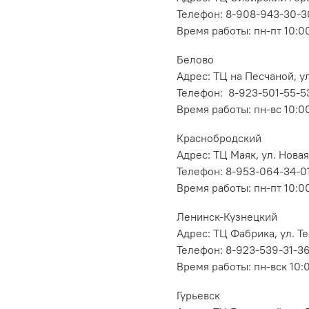
Телефон: 8-908-943-30-3
Время работы: пн-пт 10:00
Белово
Адрес: ТЦ на Песчаной, ул
Телефон: 8-923-501-55-5
Время работы: пн-вс 10:0
Краснобродский
Адрес: ТЦ Маяк, ул. Новая
Телефон: 8-953-064-34-0
Время работы: пн-пт 10:00
Ленинск-Кузнецкий
Адрес: ТЦ Фабрика, ул. Т
Телефон: 8-923-539-31-3
Время работы: пн-вск 10:
Гурьевск