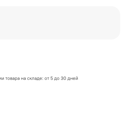
и товара на складе: от 5 до 30 дней