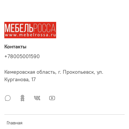
Контакты
+78005001590
Кемеровская область, г. Прокопьевск, ул.
Курганова, 17
Главная