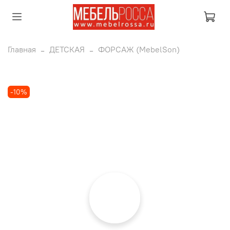
Главная
ДЕТСКАЯ
ФОРСАЖ (MebelSon)
-10%