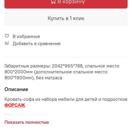
В корзину
Купить в 1 клик
В избранное
Добавить в сравнение
Габаритные размеры: 2042*965*788, спальное место
800*2000мм (дополнительное спальное место
800*1900мм), без матраса
Описание
Кровать-софа из набора мебели для детей и подростков
ФОРСАЖ
Габаритные размеры:
Показать полностью
длина 900 мм