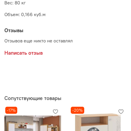
Вес: 80 кг
Объем: 0,166 куб.м
Отзывы
Отзывов еще никто не оставлял
Написать отзыв
Сопутствующие товары
-17%
-20%