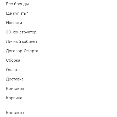
Все бренды
Где купить?
Новости
3D-конструктор
Личный кабинет
Договор-Оферта
Сборка
Оплата
Доставка
Контакты
Корзина
Контакты