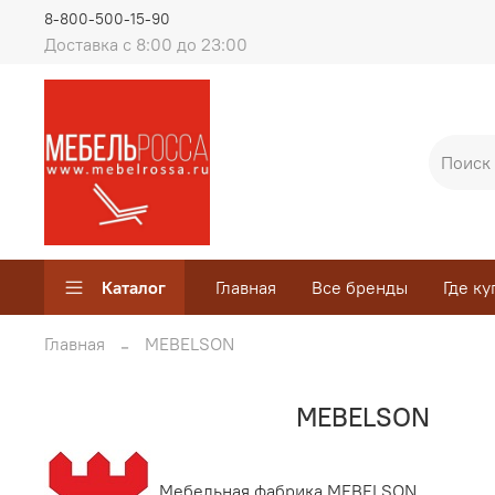
8-800-500-15-90
Доставка с 8:00 до 23:00
Каталог
Главная
Все бренды
Где ку
Главная
MEBELSON
MEBELSON
Мебельная фабрика MEBELSON