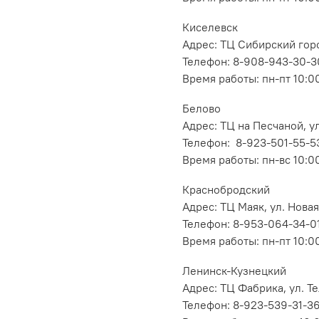
Киселевск
Адрес: ТЦ Сибирский горо
Телефон: 8-908-943-30-3
Время работы: пн-пт 10:00
Белово
Адрес: ТЦ на Песчаной, ул
Телефон: 8-923-501-55-5
Время работы: пн-вс 10:0
Краснобродский
Адрес: ТЦ Маяк, ул. Новая
Телефон: 8-953-064-34-0
Время работы: пн-пт 10:00
Ленинск-Кузнецкий
Адрес: ТЦ Фабрика, ул. Т
Телефон: 8-923-539-31-3