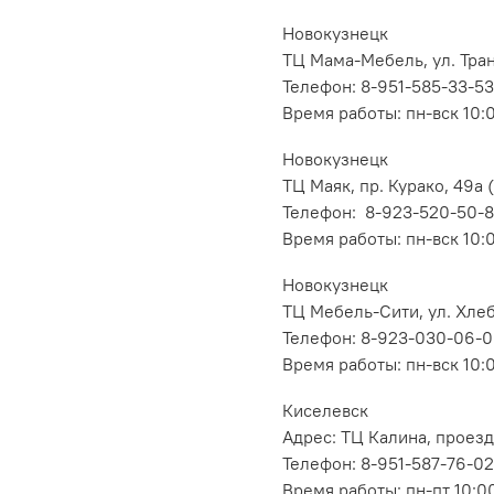
Новокузнецк
ТЦ Мама-Мебель, ул. Транс
Телефон: 8-951-585-33-53
Время работы: пн-вск 10:
Новокузнецк
ТЦ Маяк, пр. Курако, 49а (
Телефон: 8-923-520-50-
Время работы: пн-вск 10:
Новокузнецк
ТЦ Мебель-Сити, ул. Хлеб
Телефон: 8-923-030-06-
Время работы: пн-вск 10:
Киселевск
Адрес: ТЦ Калина, проезд
Телефон: 8-951-587-76-02
Время работы: пн-пт 10:00