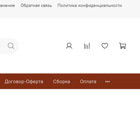
авнение
Обратная связь
Политика конфиденциальности
Договор-Оферта
Сборка
Оплата