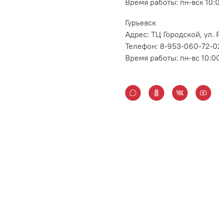
Время работы: пн-вск 10:
Гурьевск
Адрес: ТЦ Городской, ул
Телефон: 8-953-060-72-0
Время работы: пн-вс 10:0