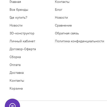
Главная
Контакты
Все бренды
Блог
Где купить?
Новости
Новости
Сравнение
3D-конструктор
Обратная связь
Личный кабинет
Политика конфиденциальности
Договор-Оферта
Сборка
Оплата
Доставка
Контакты
Корзина