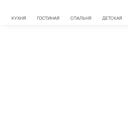
КУХНЯ
ГОСТИНАЯ
СПАЛЬНЯ
ДЕТСКАЯ