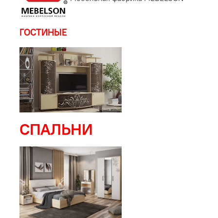
ГОСТИНЫЕ
СПАЛЬНИ