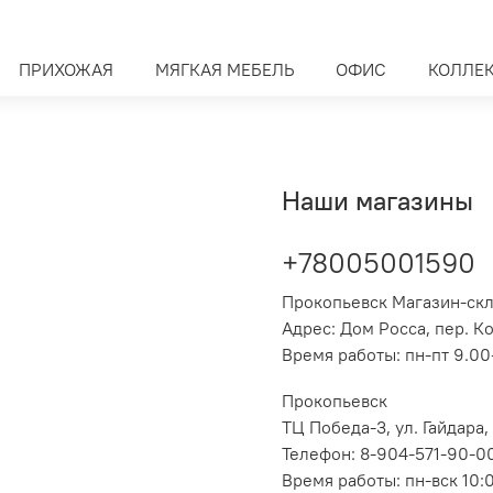
ПРИХОЖАЯ
МЯГКАЯ МЕБЕЛЬ
ОФИС
КОЛЛЕ
Наши магазины
+78005001590
Прокопьевск Магазин-ск
Адрес: Дом Росса, пер. К
Время работы: пн-пт 9.00-
Прокопьевск
ТЦ Победа-3, ул. Гайдара,
Телефон: 8-904-571-90-0
Время работы: пн-вск 10: