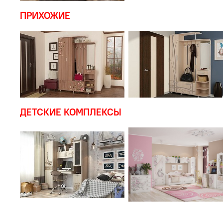
ПРИХОЖИЕ
ДЕТСКИЕ КОМПЛЕКСЫ