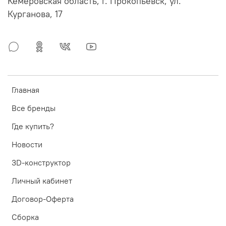
Кемеровская область, г. Прокопьевск, ул.
Курганова, 17
Главная
Все бренды
Где купить?
Новости
3D-конструктор
Личный кабинет
Договор-Оферта
Сборка