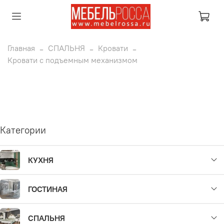
Главная
СПАЛЬНЯ
Кровати
Кровати с подъемным механизмом
Категории
КУХНЯ
ГОСТИНАЯ
СПАЛЬНЯ