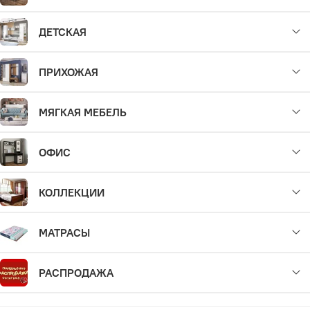
ДЕТСКАЯ
ПРИХОЖАЯ
МЯГКАЯ МЕБЕЛЬ
ОФИС
КОЛЛЕКЦИИ
МАТРАСЫ
РАСПРОДАЖА