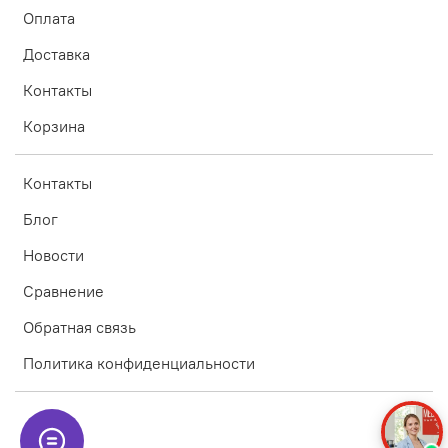
Оплата
Доставка
Контакты
Корзина
Контакты
Блог
Новости
Сравнение
Обратная связь
Политика конфиденциальности