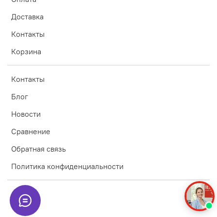
Доставка
Контакты
Корзина
Контакты
Блог
Новости
Сравнение
Обратная связь
Политика конфиденциальности