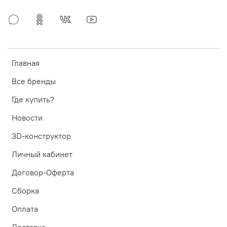
Главная
Все бренды
Где купить?
Новости
3D-конструктор
Личный кабинет
Договор-Оферта
Сборка
Оплата
Доставка