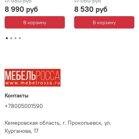
17 980 руб
17 060 руб
8 990 руб
8 530 руб
В корзину
В корзину
Контакты
+78005001590
Кемеровская область, г. Прокопьевск, ул.
Курганова, 17