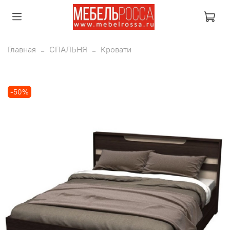
Главная
СПАЛЬНЯ
Кровати
-50%