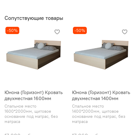
Сопутствующие товары
-50%
-50%
Юнона (Горизонт) Кровать
Юнона (Горизонт) Кровать
двухместная 1600мм
двухместная 1400мм
Спальное место
Спальное место
1600*2000мм, щитовое
1400*2000мм, щитовое
основание под матрас, без
основание под матрас, без
матраса
матраса