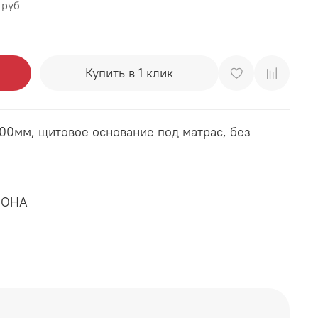
 руб
Купить в 1 клик
00мм, щитовое основание под матрас, без
НОНА