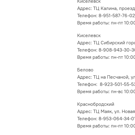
Киселевск
Адрес: ТЦ Калина, проезд
Телефон: 8-951-587-76-02
Время работы: пн-пт 10:00
Киселевск
Адрес: ТЦ Сибирский горо
Телефон: 8-908-943-30-3
Время работы: пн-пт 10:00
Белово
Адрес: ТЦ на Песчаной, ул
Телефон: 8-923-501-55-5
Время работы: пн-вс 10:0
Краснобродский
Адрес: ТЦ Маяк, ул. Новая
Телефон: 8-953-064-34-0
Время работы: пн-пт 10:00