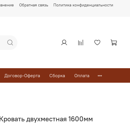
авнение
Обратная связь
Политика конфиденциальности
Договор-Оферта
Сборка
Оплата
 Кровать двухместная 1600мм