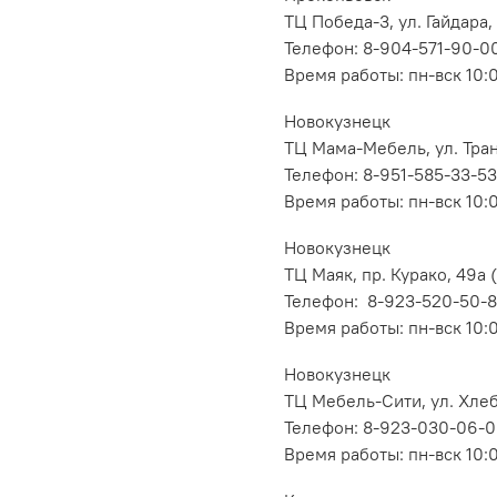
ТЦ Победа-3, ул. Гайдара,
Телефон: 8-904-571-90-0
Время работы: пн-вск 10:
Новокузнецк
ТЦ Мама-Мебель, ул. Транс
Телефон: 8-951-585-33-53
Время работы: пн-вск 10:
Новокузнецк
ТЦ Маяк, пр. Курако, 49а (
Телефон: 8-923-520-50-
Время работы: пн-вск 10:
Новокузнецк
ТЦ Мебель-Сити, ул. Хлеб
Телефон: 8-923-030-06-
Время работы: пн-вск 10: