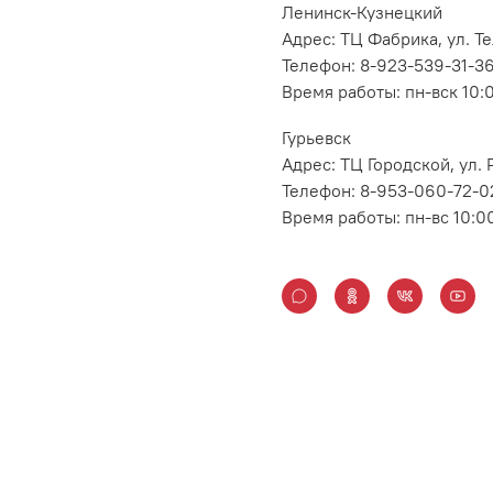
Ленинск-Кузнецкий
Адрес: ТЦ Фабрика, ул. Т
Телефон: 8-923-539-31-3
Время работы: пн-вск 10:
Гурьевск
Адрес: ТЦ Городской, ул
Телефон: 8-953-060-72-0
Время работы: пн-вс 10:0