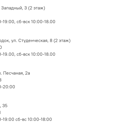
 Западный, 3 (2 этаж)
-19:00, сб-вск 10:00-18.00
док, ул. Студенческая, 8 (2 этаж)
0
-19.00, сб-вск 10:00-18.00
. Песчаная, 2а
3
0-20:00
, 35
1
-19:00 сб-вс 10:00-18:00