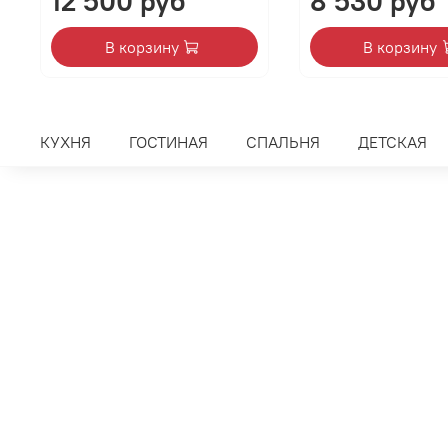
12 500 руб
8 530 руб
В корзину
В корзину
КУХНЯ
ГОСТИНАЯ
СПАЛЬНЯ
ДЕТСКАЯ