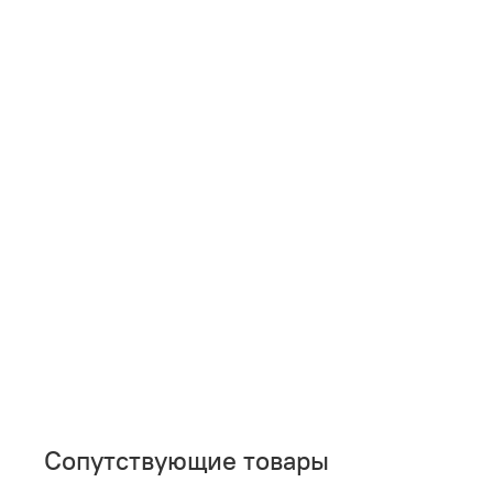
Сопутствующие товары