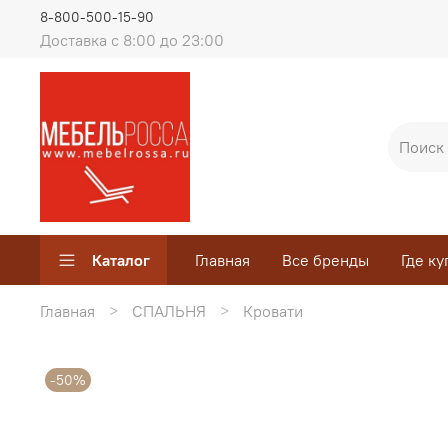
8-800-500-15-90
Доставка с 8:00 до 23:00
Каталог
Главная
Все бренды
Где ку
Главная
СПАЛЬНЯ
Кровати
-50%