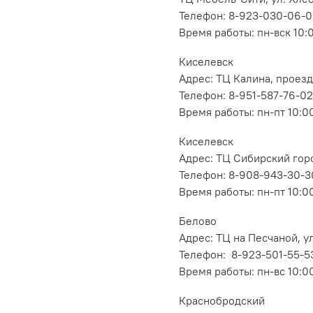
Телефон: 8-923-030-06-
Время работы: пн-вск 10:
Киселевск
Адрес: ТЦ Калина, проезд
Телефон: 8-951-587-76-02
Время работы: пн-пт 10:00
Киселевск
Адрес: ТЦ Сибирский горо
Телефон: 8-908-943-30-3
Время работы: пн-пт 10:00
Белово
Адрес: ТЦ на Песчаной, ул
Телефон: 8-923-501-55-5
Время работы: пн-вс 10:0
Краснобродский