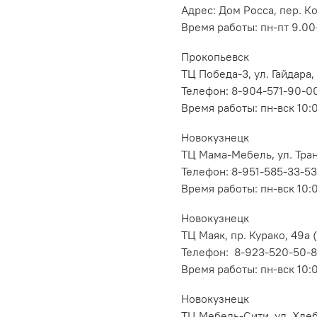
Адрес: Дом Росса, пер. К
Время работы: пн-пт 9.00-
Прокопьевск
ТЦ Победа-3, ул. Гайдара,
Телефон: 8-904-571-90-0
Время работы: пн-вск 10:
Новокузнецк
ТЦ Мама-Мебель, ул. Транс
Телефон: 8-951-585-33-53
Время работы: пн-вск 10:
Новокузнецк
ТЦ Маяк, пр. Курако, 49а (
Телефон: 8-923-520-50-
Время работы: пн-вск 10:
Новокузнецк
ТЦ Мебель-Сити, ул. Хлеб