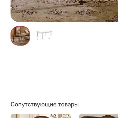
Сопутствующие товары