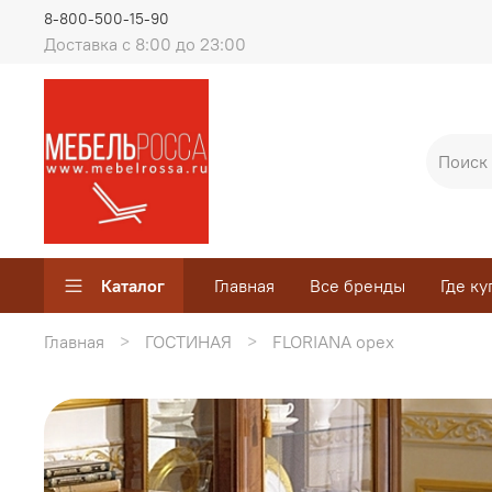
8-800-500-15-90
Доставка с 8:00 до 23:00
Каталог
Главная
Все бренды
Где ку
Главная
ГОСТИНАЯ
FLORIANA орех