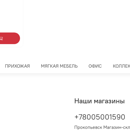
ПРИХОЖАЯ
МЯГКАЯ МЕБЕЛЬ
ОФИС
КОЛЛЕ
Наши магазины
+78005001590
Прокопьевск Магазин-ск