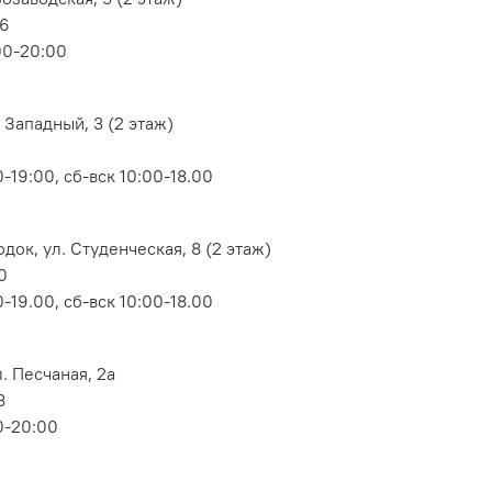
06
00-20:00
 Западный, 3 (2 этаж)
-19:00, сб-вск 10:00-18.00
док, ул. Студенческая, 8 (2 этаж)
0
-19.00, сб-вск 10:00-18.00
. Песчаная, 2а
3
0-20:00