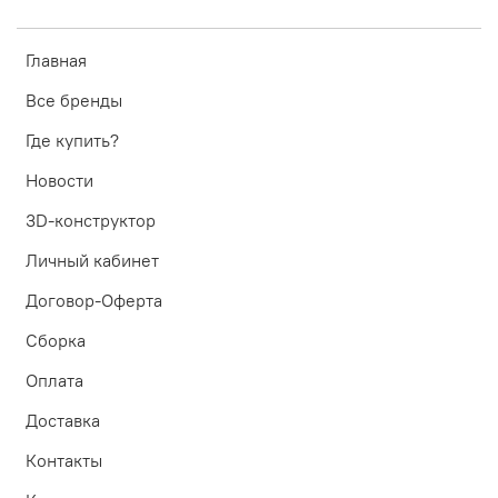
Главная
Все бренды
Где купить?
Новости
3D-конструктор
Личный кабинет
Договор-Оферта
Сборка
Оплата
Доставка
Контакты