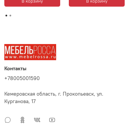
В корзину
В корзину
Контакты
+78005001590
Кемеровская область, г. Прокопьевск, ул.
Курганова, 17