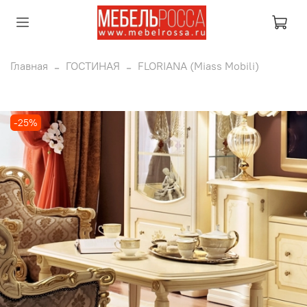
Главная
ГОСТИНАЯ
FLORIANA (Miass Mobili)
-25%