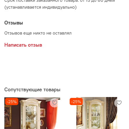
Срок поставки заказанного товара: от 15 до 60 дней
(устанавливается индивидуально)
Отзывы
Отзывов еще никто не оставлял
Написать отзыв
Сопутствующие товары
-25%
-25%