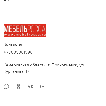
Контакты
+78005001590
Кемеровская область, г. Прокопьевск, ул.
Курганова, 17