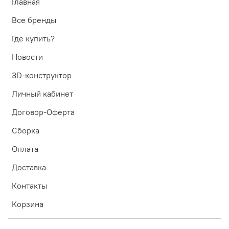
Главная
Все бренды
Где купить?
Новости
3D-конструктор
Личный кабинет
Договор-Оферта
Сборка
Оплата
Доставка
Контакты
Корзина