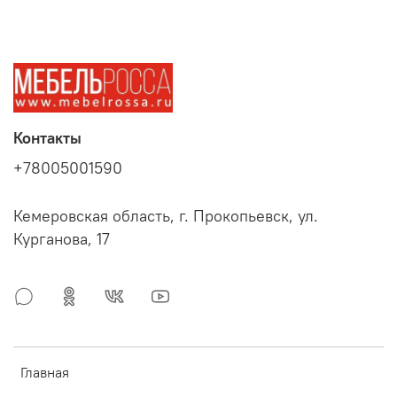
Контакты
+78005001590
Кемеровская область, г. Прокопьевск, ул.
Курганова, 17
Главная