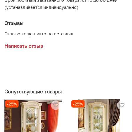
Срок поставки заказанного товара: от 15 до 60 дней
(устанавливается индивидуально)
Отзывы
Отзывов еще никто не оставлял
Написать отзыв
Сопутствующие товары
-25%
-25%