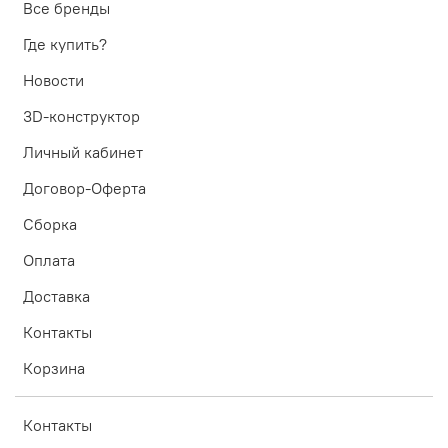
Все бренды
Где купить?
Новости
3D-конструктор
Личный кабинет
Договор-Оферта
Сборка
Оплата
Доставка
Контакты
Корзина
Контакты