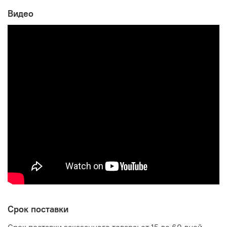
Видео
Производитель:
Мебельная фабрика МИАСС МЕБЕЛЬ
Срок поставки