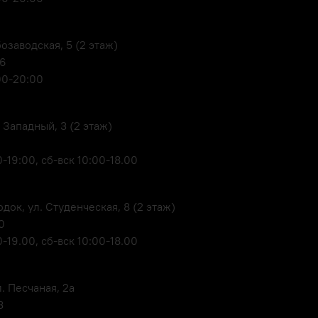
озаводская, 5 (2 этаж)
06
00-20:00
 Западный, 3 (2 этаж)
-19:00, сб-вск 10:00-18.00
док, ул. Студенческая, 8 (2 этаж)
0
-19.00, сб-вск 10:00-18.00
. Песчаная, 2а
3