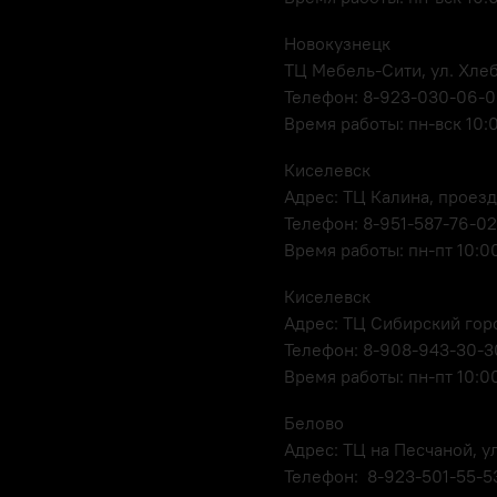
Новокузнецк
ТЦ Мебель-Сити, ул. Хлеб
Телефон: 8-923-030-06-
Время работы: пн-вск 10:
Киселевск
Адрес: ТЦ Калина, проезд
Телефон: 8-951-587-76-02
Время работы: пн-пт 10:00
Киселевск
Адрес: ТЦ Сибирский горо
Телефон: 8-908-943-30-3
Время работы: пн-пт 10:00
Белово
Адрес: ТЦ на Песчаной, ул
Телефон: 8-923-501-55-5