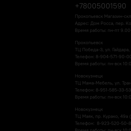
+78005001590
Прокопьевск Магазин-ск
Адрес: Дом Росса, пер. К
Время работы: пн-пт 9.00-
Прокопьевск
ТЦ Победа-3, ул. Гайдара,
Телефон: 8-904-571-90-0
Время работы: пн-вск 10:
Новокузнецк
ТЦ Мама-Мебель, ул. Транс
Телефон: 8-951-585-33-53
Время работы: пн-вск 10:
Новокузнецк
ТЦ Маяк, пр. Курако, 49а (
Телефон: 8-923-520-50-
Время работы: пн-вск 10: