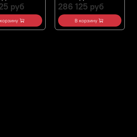
25 руб
286 125 руб
 корзину
В корзину