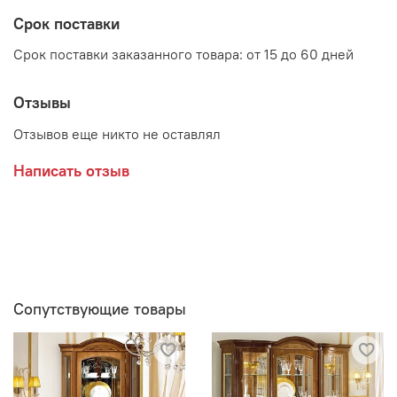
Срок поставки
Производитель:
Срок поставки заказанного товара: от 15 до 60 дней
Мебельная фабрика МИАСС МЕБЕЛЬ
Отзывы
Отзывов еще никто не оставлял
Написать отзыв
Сопутствующие товары