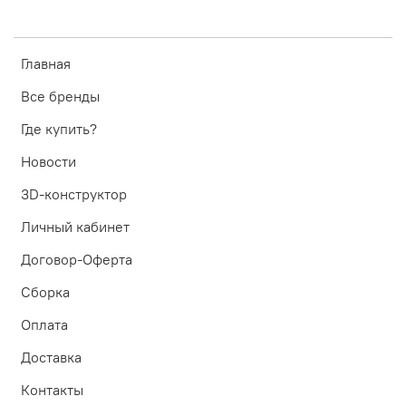
Главная
Все бренды
Где купить?
Новости
3D-конструктор
Личный кабинет
Договор-Оферта
Сборка
Оплата
Доставка
Контакты