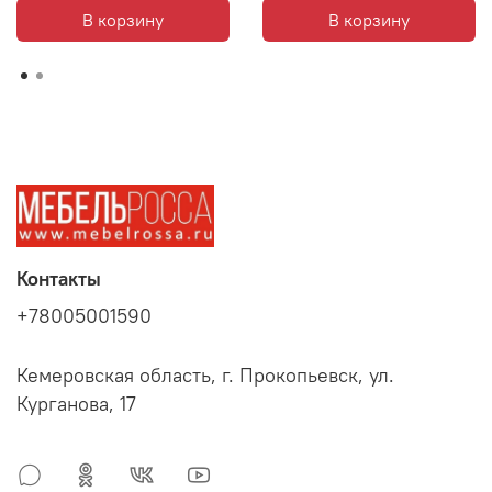
В корзину
В корзину
Контакты
+78005001590
Кемеровская область, г. Прокопьевск, ул.
Курганова, 17