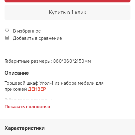
Купить в 1 клик
В избранное
Добавить в сравнение
Габаритные размеры: 360*360*2150мм
Описание
Торцевой шкаф Угол-1 из набора мебели для
прихожей
ДЕНВЕР
Габаритные размеры:
Показать полностью
длина 360 мм
глубина 360 мм
Характеристики
высота 2150 мм