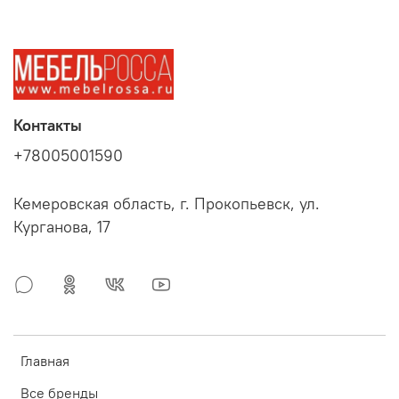
Контакты
+78005001590
Кемеровская область, г. Прокопьевск, ул.
Курганова, 17
Главная
Все бренды