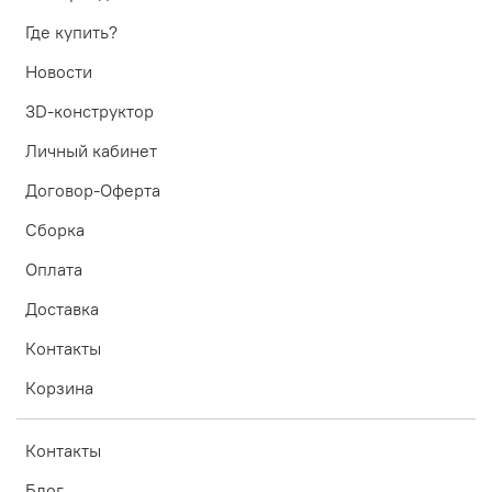
Где купить?
Новости
3D-конструктор
Личный кабинет
Договор-Оферта
Сборка
Оплата
Доставка
Контакты
Корзина
Контакты
Блог