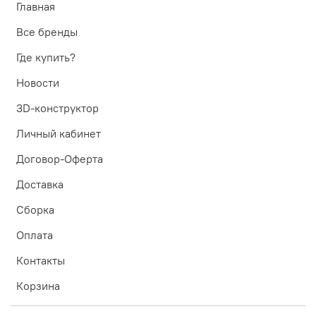
Главная
Все бренды
Где купить?
Новости
3D-конструктор
Личный кабинет
Договор-Оферта
Доставка
Сборка
Оплата
Контакты
Корзина