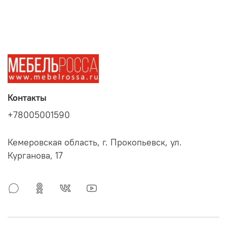
Контакты
+78005001590
Кемеровская область, г. Прокопьевск, ул.
Курганова, 17