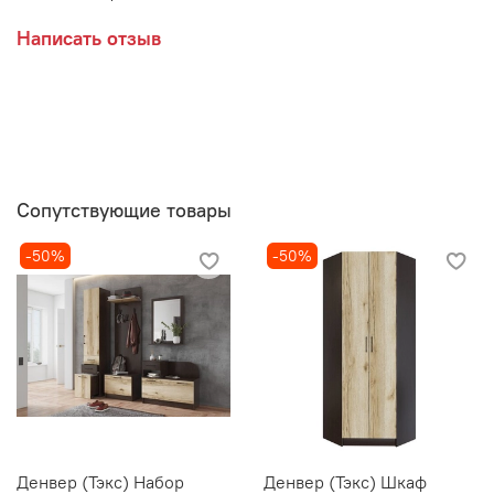
Написать отзыв
Сопутствующие товары
-50%
-50%
Денвер (Тэкс) Набор
Денвер (Тэкс) Шкаф