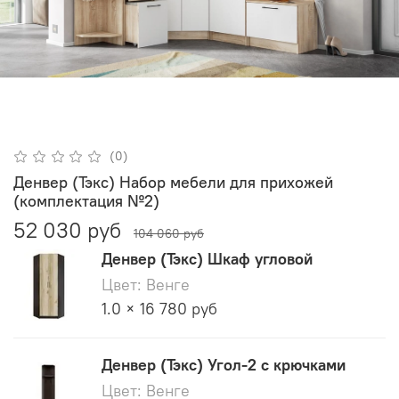
(0)
Денвер (Тэкс) Набор мебели для прихожей
(комплектация №2)
52 030 руб
104 060 руб
Денвер (Тэкс) Шкаф угловой
Цвет: Венге
1.0 × 16 780 руб
Денвер (Тэкс) Угол-2 с крючками
Цвет: Венге