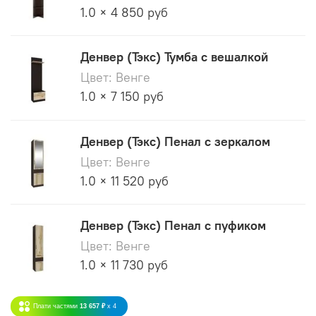
1.0 × 4 850 руб
Денвер (Тэкс) Тумба с вешалкой
Цвет: Венге
1.0 × 7 150 руб
Денвер (Тэкс) Пенал с зеркалом
Цвет: Венге
1.0 × 11 520 руб
Денвер (Тэкс) Пенал с пуфиком
Цвет: Венге
1.0 × 11 730 руб
Плати частями
13 657 ₽
x 4