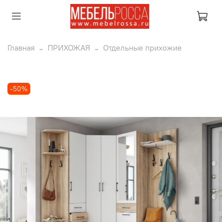
Главная
ПРИХОЖАЯ
Отдельные прихожие
-50%