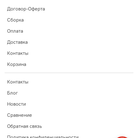
Договор-Оферта
Сборка
Оплата
Доставка
Контакты
Корзина
Контакты
Блог
Новости
Сравнение
Обратная связь
Политика конфиденциальности