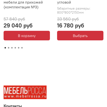
мебели для прихожей
угловой
(комплектация №3)
Габаритные размеры:
800*800*2150мм
57 840 руб
33 560 руб
29 040 руб
16 780 руб
В корзину
Выбрать
Контакты