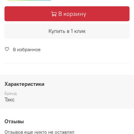
В корзину
Купить в 1 клик
В избранное
Характеристики
Бренд
Тэкс
Отзывы
Отзывов еще никто не оставлял