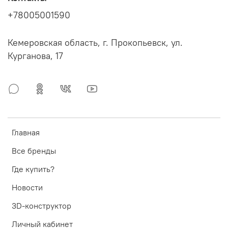
+78005001590
Кемеровская область, г. Прокопьевск, ул.
Курганова, 17
Главная
Все бренды
Где купить?
Новости
3D-конструктор
Личный кабинет