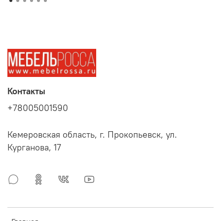
Контакты
+78005001590
Кемеровская область, г. Прокопьевск, ул.
Курганова, 17