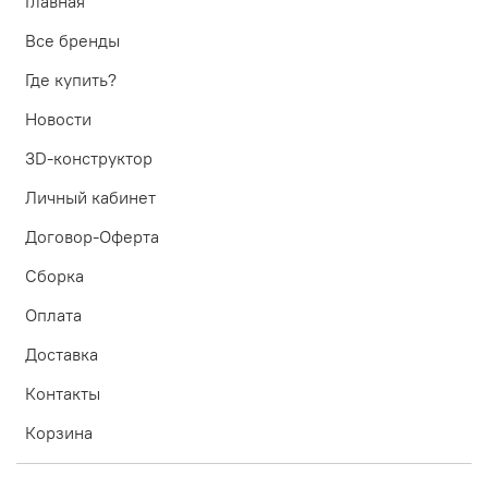
Главная
Все бренды
Где купить?
Новости
3D-конструктор
Личный кабинет
Договор-Оферта
Сборка
Оплата
Доставка
Контакты
Корзина