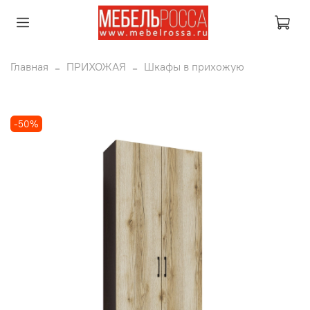
Главная
ПРИХОЖАЯ
Шкафы в прихожую
-50%