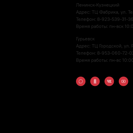
Ленинск-Кузнецкий
Адрес: ТЦ Фабрика, ул. Т
Телефон: 8-923-539-31-3
Время работы: пн-вск 10:
Гурьевск
Адрес: ТЦ Городской, ул
Телефон: 8-953-060-72-0
Время работы: пн-вс 10:0