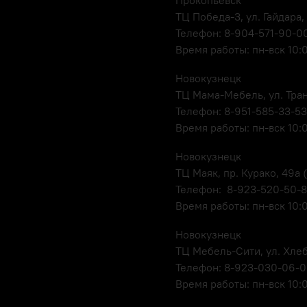
ТЦ Победа-3, ул. Гайдара,
Телефон: 8-904-571-90-0
Время работы: пн-вск 10:
Новокузнецк
ТЦ Мама-Мебель, ул. Транс
Телефон: 8-951-585-33-53
Время работы: пн-вск 10:
Новокузнецк
ТЦ Маяк, пр. Курако, 49а (
Телефон: 8-923-520-50-
Время работы: пн-вск 10:
Новокузнецк
ТЦ Мебель-Сити, ул. Хлеб
Телефон: 8-923-030-06-
Время работы: пн-вск 10: