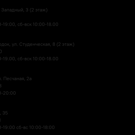
 Западный, 3 (2 этаж)
-19:00, сб-вск 10:00-18.00
док, ул. Студенческая, 8 (2 этаж)
0
-19.00, сб-вск 10:00-18.00
. Песчаная, 2а
3
0-20:00
, 35
1
-19:00 сб-вс 10:00-18:00