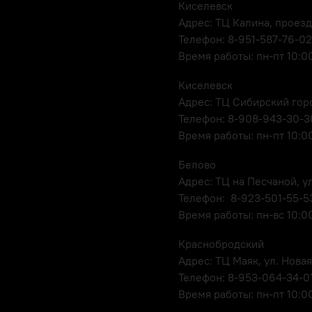
Киселевск
Адрес: ТЦ Калина, проезд
Телефон: 8-951-587-76-02
Время работы: пн-пт 10:00
Киселевск
Адрес: ТЦ Сибирский горо
Телефон: 8-908-943-30-3
Время работы: пн-пт 10:00
Белово
Адрес: ТЦ на Песчаной, ул
Телефон: 8-923-501-55-5
Время работы: пн-вс 10:0
Краснобродский
Адрес: ТЦ Маяк, ул. Новая
Телефон: 8-953-064-34-0
Время работы: пн-пт 10:00